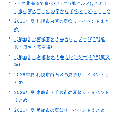
7月の北海道で食べたいご当地グルメはこれ！
｜夏の海の幸・畑の幸からイベントグルメまで
2026年夏 札幌市東区の夏祭り・イベントまと
め
【最新】北海道花火大会カレンダー2026(道
北・道東・道南編)
【最新】北海道花火大会カレンダー2026(道央
編)
2026年夏 札幌市白石区の夏祭り・イベントま
とめ
2026年夏 恵庭市・千歳市の夏祭り・イベント
まとめ
2026年夏 函館市の夏祭り・イベントまとめ