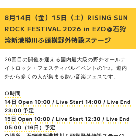
8月14日（金）15日（土）RISING SUN
ROCK FESTIVAL 2026 in EZO＠石狩
湾新港樽川ふ頭横野外特設ステージ
26回目の開催を迎える国内最大級の野外オールナ
イトロック・フェスティバルイベントの1つ。道内
外から多くの人が集まる熱い音楽フェスです。
○時間
14日 Open 10:00 / Live Start 14:00 / Live End
23:00 予定
15日 Open 10:00 / Live Start 12:30 / Live End
05:00（16日）予定