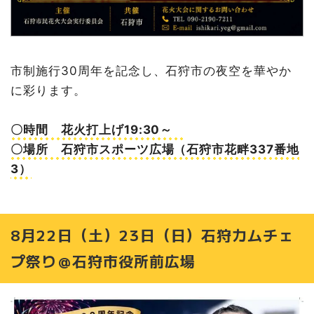
市制施行30周年を記念し、石狩市の夜空を華やか
に彩ります。
〇時間 花火打上げ19:30～
〇場所 石狩市スポーツ広場（石狩市花畔337番地
3）
8月22日（土）23日（日）石狩カムチェ
プ祭り＠石狩市役所前広場