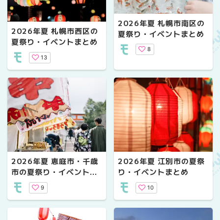
2026年夏 札幌市南区の
2026年夏 札幌市西区の
夏祭り・イベントまとめ
夏祭り・イベントまとめ
8
13
2026年夏 恵庭市・千歳
2026年夏 江別市の夏祭
市の夏祭り・イベントま
り・イベントまとめ
とめ
9
10