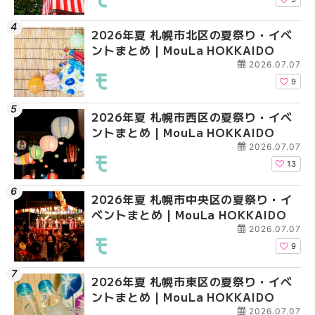
2026年夏 札幌市北区の夏祭り・イベ
2026年夏 札幌市豊平
2026年夏 札幌市西区
ントまとめ | MouLa HOKKAIDO
ベントまとめ | MouLa 
ントまとめ | MouLa H
2026.07.07
9
2026年夏 札幌市西区の夏祭り・イベ
2026年夏 札幌市北区
2026年夏 札幌市清田
ントまとめ | MouLa HOKKAIDO
ントまとめ | MouLa H
ベントまとめ | MouLa 
2026.07.07
13
2026年夏 札幌市中央区の夏祭り・イ
2026年夏 札幌市清田
2026年夏 札幌市手稲
ベントまとめ | MouLa HOKKAIDO
ベントまとめ | MouLa 
ベントまとめ | MouLa 
2026.07.07
9
2026年夏 札幌市東区の夏祭り・イベ
2026年夏 札幌市手稲
2026年夏 札幌市豊平
ントまとめ | MouLa HOKKAIDO
ベントまとめ | MouLa 
ベントまとめ | MouLa 
2026.07.07