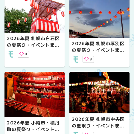
2026年夏 札幌市白石区
2026年夏 札幌市厚別区
の夏祭り・イベントまと
の夏祭り・イベントまと
め
9
め
8
2026年夏 札幌市中央区
2026年夏 小樽市・積丹
の夏祭り・イベントまと
町の夏祭り・イベントま
め