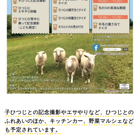
子ひつじとの記念撮影やエサやりなど、ひつじとの
ふれあいのほか、キッチンカー、野菜マルシェなど
も予定されています。