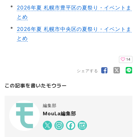
2026年夏 札幌市豊平区の夏祭り・イベントま
とめ
2026年夏 札幌市中央区の夏祭り・イベントま
とめ
14
シェアする
この記事を書いたモウラー
編集部
MouLa編集部