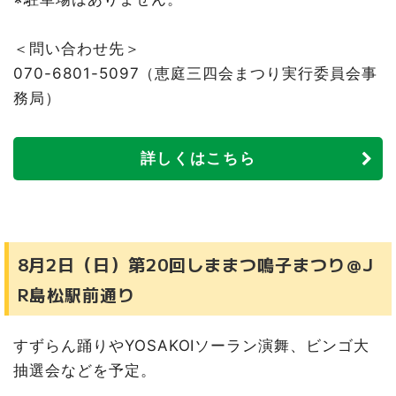
＜問い合わせ先＞
070-6801-5097（恵庭三四会まつり実行委員会事
務局）
詳しくはこちら
8月2日（日）第20回しままつ鳴子まつり＠J
R島松駅前通り
すずらん踊りやYOSAKOIソーラン演舞、ビンゴ大
抽選会などを予定。