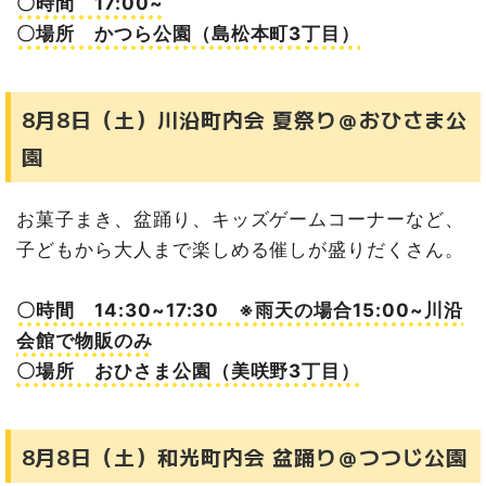
〇時間 17:00~
〇場所 かつら公園（島松本町3丁目）
8月8日（土）川沿町内会 夏祭り＠おひさま公
園
お菓子まき、盆踊り、キッズゲームコーナーなど、
子どもから大人まで楽しめる催しが盛りだくさん。
〇時間 14:30~17:30 ※雨天の場合15:00~川沿
会館で物販のみ
〇場所 おひさま公園（美咲野3丁目）
8月8日（土）和光町内会 盆踊り＠つつじ公園