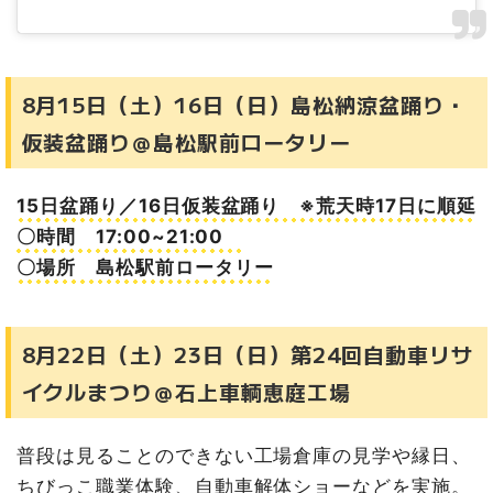
8月15日（土）16日（日）島松納涼盆踊り・
仮装盆踊り＠島松駅前ロータリー
15日盆踊り／16日仮装盆踊り ※荒天時17日に順延
〇時間 17:00~21:00
〇場所 島松駅前ロータリー
8月22日（土）23日（日）第24回自動車リサ
イクルまつり＠石上車輌恵庭工場
普段は見ることのできない工場倉庫の見学や縁日、
ちびっこ職業体験、自動車解体ショーなどを実施。