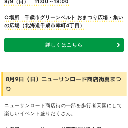
8/9（日） 11:00～18:00
○場所 千歳市グリーンベルト おまつり広場・集い
の広場（北海道千歳市幸町4丁目）
詳しくはこちら
8月9日（日）ニューサンロード商店街夏まつ
り
ニューサンロード商店街の一部を歩行者天国にして
楽しいイベント盛りだくさん。