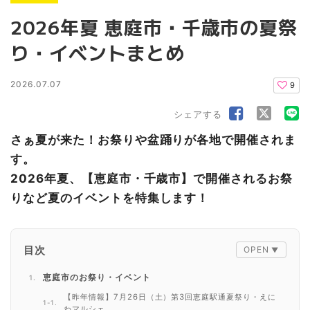
2026年夏 恵庭市・千歳市の夏祭
り・イベントまとめ
2026.07.07
9
シェアする
さぁ夏が来た！お祭りや盆踊りが各地で開催されま
す。
2026年夏、【恵庭市・千歳市】で開催されるお祭
りなど夏のイベントを特集します！
目次
恵庭市のお祭り・イベント
【昨年情報】7月26日（土）第3回恵庭駅通夏祭り・えに
わマルシェ