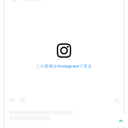
この投稿をInstagramで見る