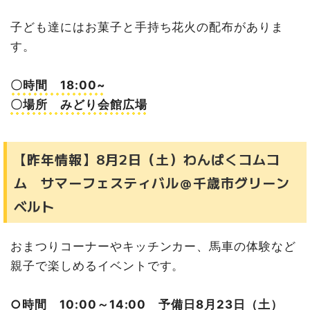
子ども達にはお菓子と手持ち花火の配布がありま
す。
〇時間 18:00~
〇場所 みどり会館広場
【昨年情報】8月2日（土）わんぱくコムコ
ム サマーフェスティバル＠千歳市グリーン
ベルト
おまつりコーナーやキッチンカー、馬車の体験など
親子で楽しめるイベントです。
○時間 10:00～14:00 予備日8月23日（土）