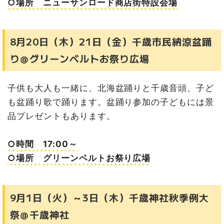
○場所 ニューサンロード商店街特設会場
8月20日（木）21日（金）千歳市民納涼盆踊
り＠グリーンベルトお祭り広場
子供も大人も一緒に、北海盆踊りと千歳音頭、子ど
も盆踊り歌で踊ります。盆踊り参加の子どもには景
品プレゼントもあります。
○時間 17:00～
○場所 グリーンベルトお祭り広場
9月1日（火）～3日（木）千歳神社秋季例大
祭＠千歳神社