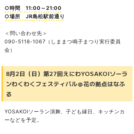
○時間 11:00～21:00
○場所 JR島松駅前通り
＜問い合わせ先＞
090-5118-1067（しままつ鳴子まつり実行委員
会）
8月2日（日）第27回えにわYOSAKOIソーラ
ンわくわくフェスティバル＠花の拠点はなふ
る
YOSAKOIソーラン演舞、子ども縁日、キッチンカ
ーなどを予定。