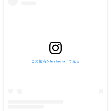
この投稿をInstagramで見る