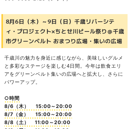
8月6日（木）～9日（日）千歳リバーシテ
ィ・プロジェクト×ちとせ川ビール祭り＠千歳
市グリーンベルト おまつり広場・集いの広場
千歳川の魅力を身近に感じながら、美味しいグルメ
と多彩なステージを楽しむ4日間。今年は飲食エリ
アをグリーンベルト集いの広場へと拡大し、さらに
パワーアップ。
○時間
8/6（木） 15:00～20:00
8/7（金） 15:00～20:00
8/8（土） 11:00～20:00