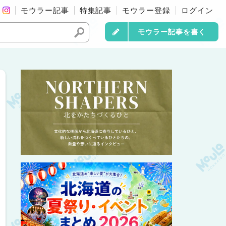
モウラー記事
特集記事
モウラー登録
ログイン
モウラー記事を書く