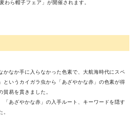
ろ麦わら帽子フェア」が開催されます。
ド
なかなか手に入らなかった色素で、大航海時代にスペ
」というカイガラ虫から「あざやかな赤」の色素が得
の貿易を貫きました。
、「あざやかな赤」の入手ルート、キーワードを隠す
た。