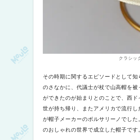
クラシッ
その時期に関するエピソードとして知
のさなかに、代議士が杖で山高帽を被
ができたのが始まりとのことで、西ド
世が持ち帰り、またアメリカで流行し
が帽子メーカーのボルサリーノでした
のおしゃれの世界で成立した帽子です