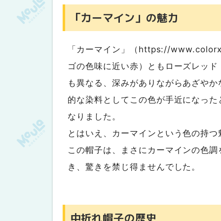
「カーマイン」の魅力
「カーマイン」（https://www.colo
ゴの色味に近い赤）ともローズレッド
も異なる、深みがありながらあざやか
的な染料としてこの色が手近になった
なりました。
とはいえ、カーマインという色の持つ
この帽子は、まさにカーマインの色調
き、驚きを禁じ得ませんでした。
中折れ帽子の歴史