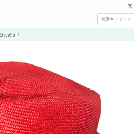
はお好き？