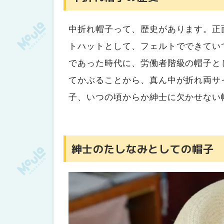
中折れ帽子って、歴史があります。正
トハットとして、フェルトでできてい
であった時代に、労働者階級の帽子と
てかぶることから、真ん中が折れ両サ
子、いつの頃からか紳士に欠かせない
紳士のたしなみとしての帽子