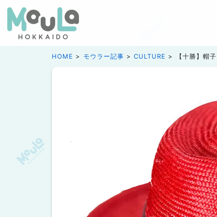
HOME
モウラー記事
CULTURE
【十勝】帽子