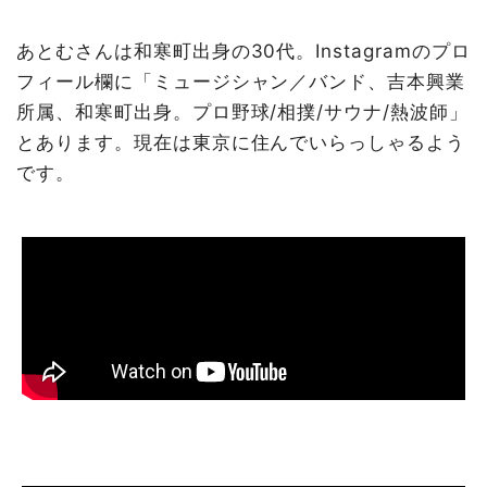
あとむさんは和寒町出身の30代。Instagramのプロ
フィール欄に「ミュージシャン／バンド、吉本興業
所属、和寒町出身。プロ野球/相撲/サウナ/熱波師」
とあります。現在は東京に住んでいらっしゃるよう
です。