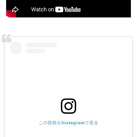
この投稿をInstagramで見る