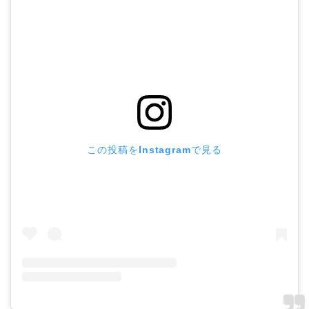
この投稿をInstagramで見る