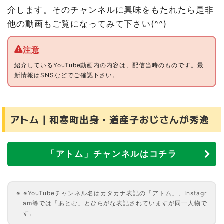
介します。そのチャンネルに興味をもたれたら是非
他の動画もご覧になってみて下さい(^^)
紹介しているYouTube動画内の内容は、配信当時のものです。最
新情報はSNSなどでご確認下さい。
アトム｜和寒町出身・道産子おじさんが秀逸
「アトム」チャンネルはコチラ
※YouTubeチャンネル名はカタカナ表記の「アトム」、Instagr
am等では「あとむ」とひらがな表記されていますが同一人物で
す。