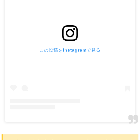
この投稿をInstagramで見る