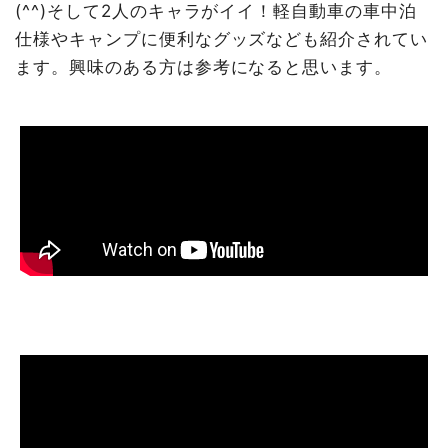
(^^)そして2人のキャラがイイ！軽自動車の車中泊
仕様やキャンプに便利なグッズなども紹介されてい
ます。興味のある方は参考になると思います。