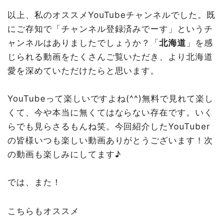
以上、私のオススメYouTubeチャンネルでした。既
にご存知で「チャンネル登録済みでーす」というチ
ャンネルはありましたでしょうか？「
北海道
」を感
じられる動画をたくさんご覧いただき、より北海道
愛を深めていただけたらと思います。
YouTubeって楽しいですよね(^^)無料で見れて楽し
くて、今や本当に無くてはならない存在です。いく
らでも見らさるもんね笑。今回紹介したYouTuber
の皆様いつも楽しい動画ありがとうございます！次
の動画も楽しみにしてます♪
では、また！
こちらもオススメ