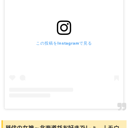
この投稿をInstagramで見る
移住の女神～北海道がお好きでしょ…｜モウ