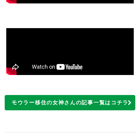
モウラー移住の女神さんの記事一覧はコチラ