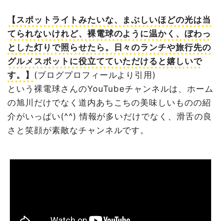
【スポットライトみたいな、まぶしいほどの光は当
てられないけれど、裸電球のように温かく、ぼわっ
とした灯りで照らせたら。日々のランチや旅行先の
グルメスポットに役立てていただけると嬉しいで
す。】
(ブログプロフィールより引用)
という裸電球さんのYouTubeチャンネルは、ホーム
の旭川だけでなく道内あちこちの美味しいものの紹
介がいっぱい(^^) 情報が多いだけでなく、滑舌の良
さと笑顔が素敵なチャンネルです。