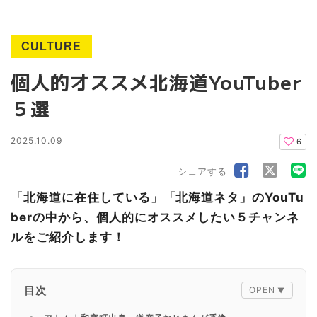
CULTURE
個人的オススメ北海道YouTuber
５選
2025.10.09
6
シェアする
「北海道に在住している」「北海道ネタ」のYouTu
berの中から、個人的にオススメしたい５チャンネ
ルをご紹介します！
目次