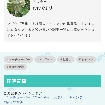
モウラー
おおでまり
ブギウギ専務・上杉周大さんファンの元道民。【アイコ
ンをタップすると私の書いた記事一覧をご覧いただけま
す♪ (=^x^=) 】
#ユーチューバー
#YouTube
#お笑い
#キャンプ
#移住の女神
関連記事
この記事のハッシュタグ
#ユーチューバー
#YouTube
#お笑い
#キャンプ
#移住の女神