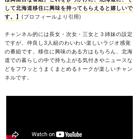
して北海道移住に興味を持ってもらえると嬉しいで
す。】
(プロフィールより引用)
チャンネル的には長女・次女・三女と３姉妹の設定
ですが、仲良し3人組のわいわい楽しいラジオ感覚
の番組です。移住に興味のある方はもちろん、北海
道での暮らしの中で持ち上がる気付きやニュースな
どをフワッとうまくまとめるトークが楽しいチャン
ネルです。