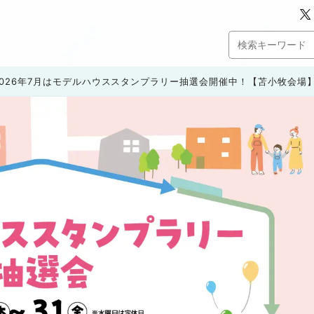
2026年7月はモデルハウススタンプラリー抽選会開催中！【苫小牧会場