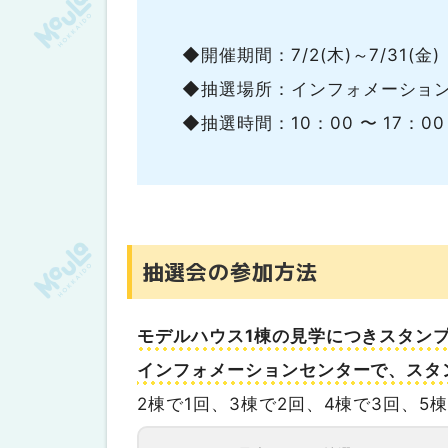
◆開催期間：7/2(木)～7/31(
◆抽選場所：インフォメーシ
◆抽選時間：10：00 〜 17：00
抽選会の参加方法
モデルハウス1棟の見学につきスタンプ
インフォメーションセンターで、スタ
2棟で1回、3棟で2回、4棟で3回、5