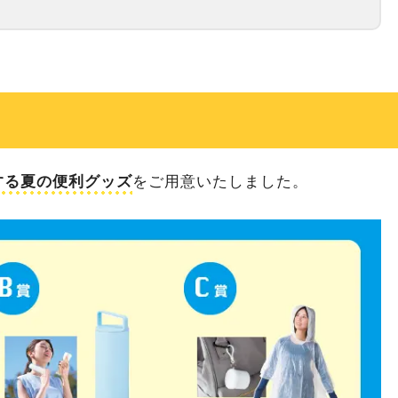
する夏の便利グッズ
をご用意いたしました。