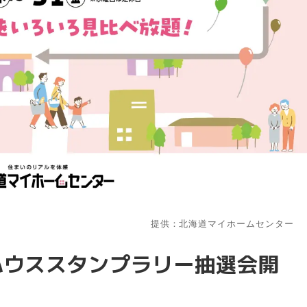
提供：北海道マイホームセンター
ルハウススタンプラリー抽選会開