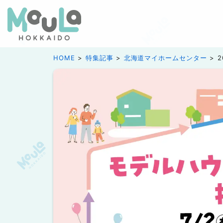
HOME
特集記事
北海道マイホームセンター