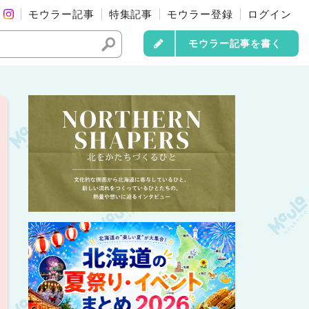
モウラー記事
特集記事
モウラー登録
ログイン
モウラー記事を書く
】