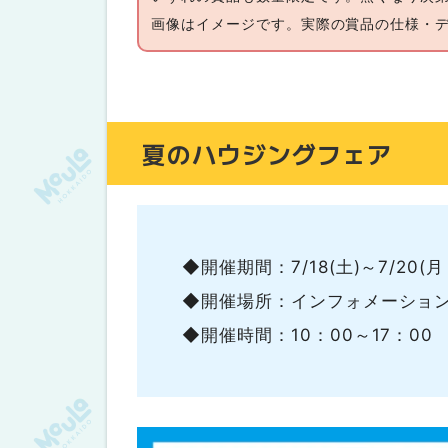
画像はイメージです。実際の賞品の仕様・
夏のハウジングフェア
◆開催期間：7/18(土)～7/20(月
◆開催場所：インフォメーショ
◆開催時間：10：00～17：00