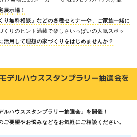
宅展示場！
はこちら
くり無料相談」などの各種セミナーや、ご家族一緒に
づくりのヒント満載で楽しさいっぱいの人気スポッ
に活用して理想の家づくりをはじめませんか？
は毎日モデルハウススタンプラリー抽選会を
デルハウススタンプラリー抽選会」を開催！
のご要望やお悩みなどをお気軽にご相談ください。