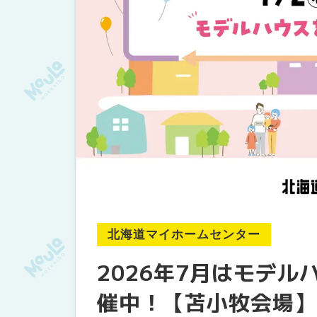
北海道マイホームセンター
2026年7月はモデ
催中！【苫小牧会場】