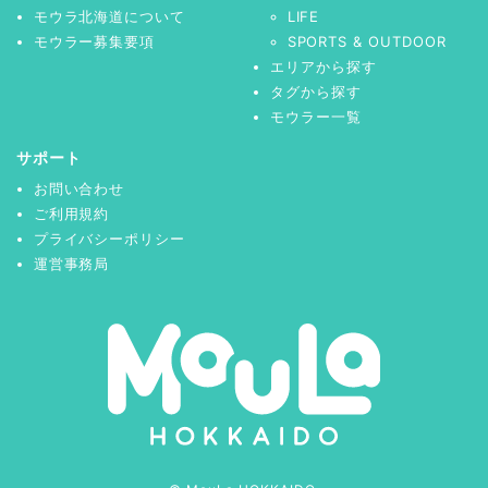
モウラ北海道について
LIFE
モウラー募集要項
SPORTS & OUTDOOR
エリアから探す
タグから探す
モウラー一覧
サポート
お問い合わせ
ご利用規約
プライバシーポリシー
運営事務局