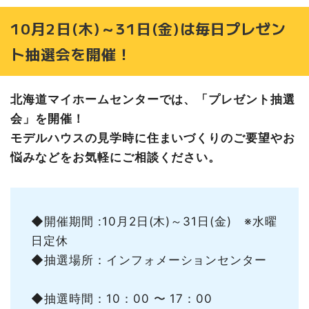
10月2日(木)～31日(金)は毎日プレゼン
ト抽選会を開催！
北海道マイホームセンターでは、「プレゼント抽選
会」を開催！
モデルハウスの見学時に住まいづくりのご要望やお
悩みなどをお気軽にご相談ください。
◆開催期間 :10月2日(木)～31日(金) ※水曜
日定休
◆抽選場所：インフォメーションセンター
◆抽選時間：10：00 〜 17：00