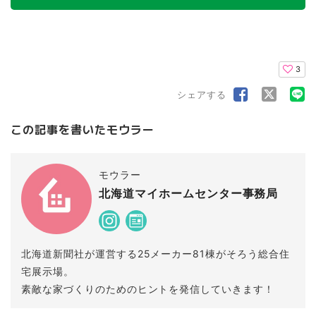
3
シェアする
この記事を書いたモウラー
モウラー
北海道マイホームセンター事務局
北海道新聞社が運営する25メーカー81棟がそろう総合住
宅展示場。
素敵な家づくりのためのヒントを発信していきます！