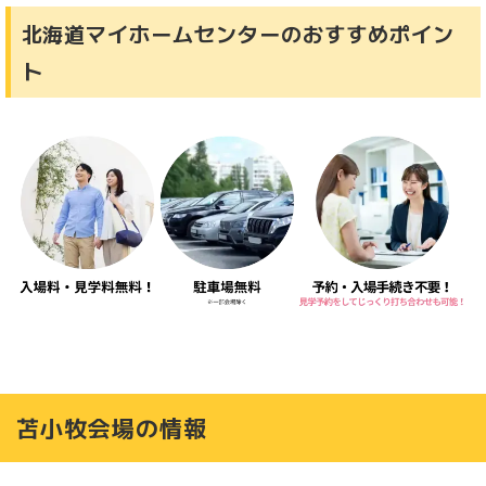
北海道マイホームセンターのおすすめポイン
ト
苫小牧会場の情報