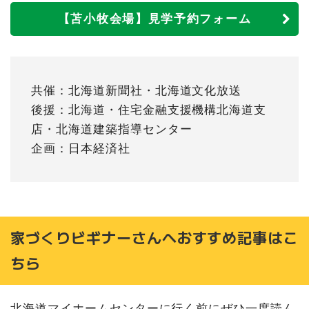
【苫小牧会場】見学予約フォーム
共催：北海道新聞社・北海道文化放送
後援：北海道・住宅金融支援機構北海道支
店・北海道建築指導センター
企画：日本経済社
家づくりビギナーさんへおすすめ記事はこ
ちら
北海道マイホームセンターに行く前にぜひ一度読ん