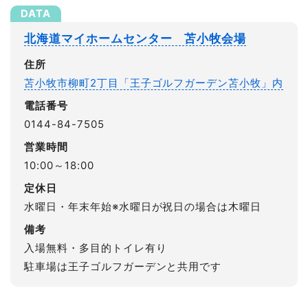
北海道マイホームセンター 苫小牧会場
住所
苫小牧市柳町2丁目「王子ゴルフガーデン苫小牧」内
電話番号
0144-84-7505
営業時間
10:00～18:00
定休日
水曜日・年末年始※水曜日が祝日の場合は木曜日
備考
入場無料・多目的トイレ有り
駐車場は王子ゴルフガーデンと共用です