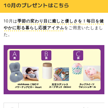
10月のプレゼントはこちら
10月は
季節の変わり目に癒しと優しさを！毎日を健
やかに彩る暮らし応援アイテム
をご用意いたしまし
た。