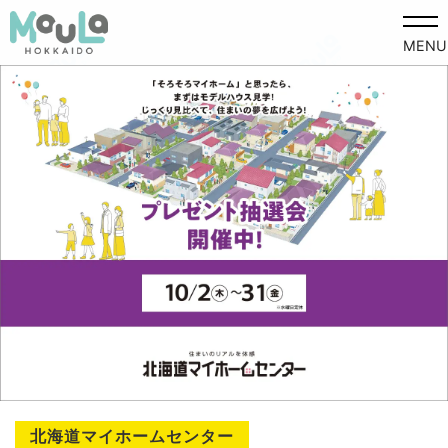
MENU
北海道マイホームセンター