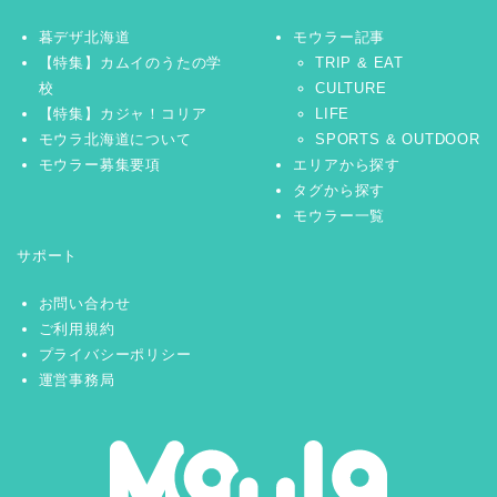
暮デザ北海道
モウラー記事
【特集】カムイのうたの学
TRIP & EAT
校
CULTURE
【特集】カジャ！コリア
LIFE
モウラ北海道について
SPORTS & OUTDOOR
モウラー募集要項
エリアから探す
タグから探す
モウラー一覧
サポート
お問い合わせ
ご利用規約
プライバシーポリシー
運営事務局