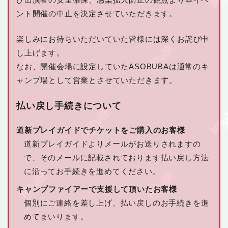
ント開催の中止を決定させていただきます。
楽しみにお待ちいただいていた皆様には深くお詫び申
し上げます。
なお、開催会場に設定していたASOBUBAは通常のキ
ャンプ場として営業とさせていただきます。
払い戻し手続きについて
道新プレイガイドでチケットをご購入のお客様
道新プレイガイドよりメールがお送りされますの
で、そのメールに記載されております払い戻し方法
に沿ってお手続きを進めてください。
キャンプファイアーで支援して頂いたお客様
個別にご連絡を差し上げ、払い戻しのお手続きを進
めてまいります。