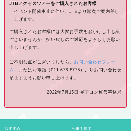
JTBアクセスツアーをご購入されたお客様
イベント開催中止に伴い、JTBより順次ご案内差し
上げます。
ご購入されたお客様には大変お手数をおかけし申し訳
ございませんが、払い戻しのご対応をよろしくお願い
申し上げます。
ご不明な点がございましたら、
お問い合わせフォー
ム
、またはお電話（011-676-8775）よりお問い合わせ
頂ますようお願い申し上げます。
2022年7月15日 ギアコン運営事務局
おすすめ
記事を探す