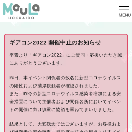
MENU
ギアコン2022 開催中止のお知らせ
平素より「ギアコン2022」にご賛同・応援いただき誠
にありがとうございます。
昨日、本イベント関係者の数名に新型コロナウイルス
の陽性および濃厚接触者が確認されました。
また、昨今の新型コロナウイルス感染者増加による安
全措置について主催者および関係各所においてイベン
トの開催に向け慎重に協議を重ねてまいりました。
結果として、大変残念ではございますが、お客様およ
び出演者の安全確保、感染拡大防止の観点より本イベ