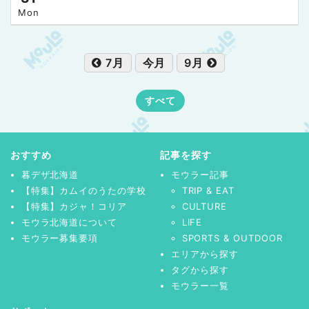
Mon
7月
今月
9月
すべて
おすすめ
記事を探す
暮デザ北海道
モウラー記事
【特集】カムイのうたの学校
TRIP & EAT
【特集】カジャ！コリア
CULTURE
モウラ北海道について
LIFE
モウラー募集要項
SPORTS & OUTDOOR
エリアから探す
タグから探す
モウラー一覧