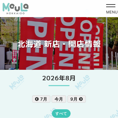
MENU
北海道 新店・開店情報
2026年8月
7月
今月
9月
すべて