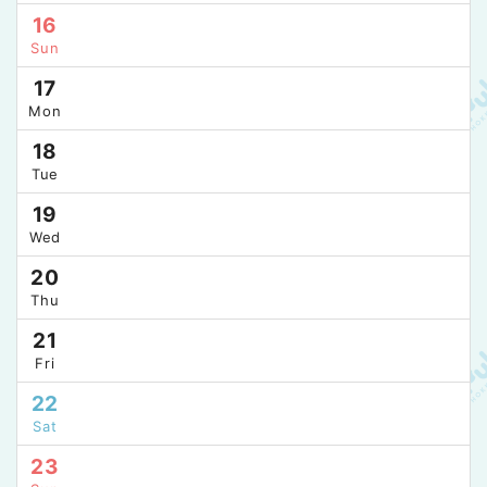
16
Sun
17
Mon
18
Tue
19
Wed
20
Thu
21
Fri
22
Sat
23