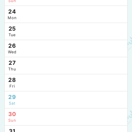
Sun
24
Mon
25
Tue
26
Wed
27
Thu
28
Fri
29
Sat
30
Sun
31