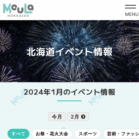
MENU
北海道イベント情報
2024年1月のイベント情報
今月
2月
すべて
お祭・花火大会
スポーツ
芸術・ファッ