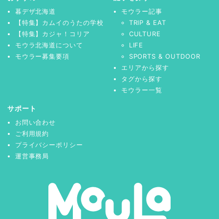
暮デザ北海道
モウラー記事
【特集】カムイのうたの学校
TRIP & EAT
【特集】カジャ！コリア
CULTURE
モウラ北海道について
LIFE
モウラー募集要項
SPORTS & OUTDOOR
エリアから探す
タグから探す
モウラー一覧
サポート
お問い合わせ
ご利用規約
プライバシーポリシー
運営事務局