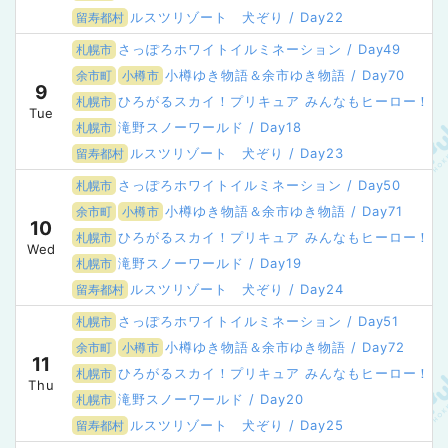
ルスツリゾート 犬ぞり / Day22
留寿都村
さっぽろホワイトイルミネーション / Day49
札幌市
小樽ゆき物語＆余市ゆき物語 / Day70
余市町
小樽市
9
ひろがるスカイ！プリキュア みんなもヒーロー！きらめき
札幌市
Tue
滝野スノーワールド / Day18
札幌市
ルスツリゾート 犬ぞり / Day23
留寿都村
さっぽろホワイトイルミネーション / Day50
札幌市
小樽ゆき物語＆余市ゆき物語 / Day71
余市町
小樽市
10
ひろがるスカイ！プリキュア みんなもヒーロー！きらめき
札幌市
Wed
滝野スノーワールド / Day19
札幌市
ルスツリゾート 犬ぞり / Day24
留寿都村
さっぽろホワイトイルミネーション / Day51
札幌市
小樽ゆき物語＆余市ゆき物語 / Day72
余市町
小樽市
11
ひろがるスカイ！プリキュア みんなもヒーロー！きらめき
札幌市
Thu
滝野スノーワールド / Day20
札幌市
ルスツリゾート 犬ぞり / Day25
留寿都村