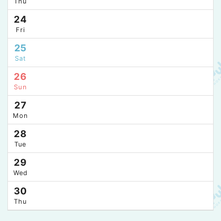
Thu
24
Fri
25
Sat
26
Sun
27
Mon
28
Tue
29
Wed
30
Thu