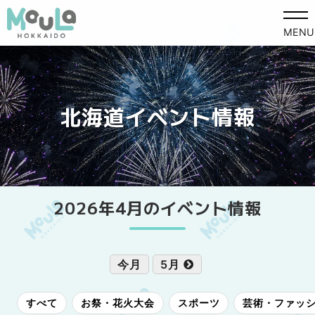
MENU
北海道イベント情報
2026年4月のイベント情報
今月
5月
すべて
お祭・花火大会
スポーツ
芸術・ファッ