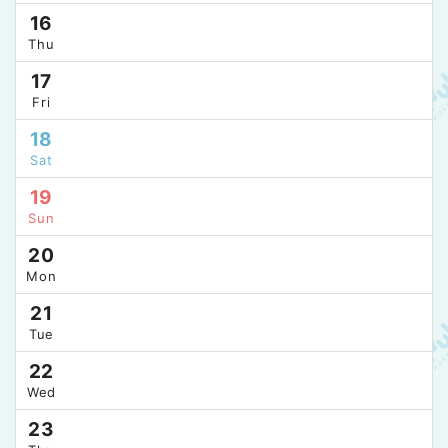
16
Thu
17
Fri
18
Sat
19
Sun
20
Mon
21
Tue
22
Wed
23