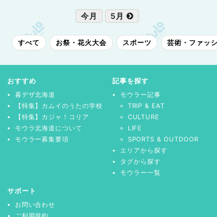
今月
5月
すべて
お祭・花火大会
スポーツ
芸術・ファッ
おすすめ
記事を探す
暮デザ北海道
モウラー記事
【特集】カムイのうたの学校
TRIP & EAT
【特集】カジャ！コリア
CULTURE
モウラ北海道について
LIFE
モウラー募集要項
SPORTS & OUTDOOR
エリアから探す
タグから探す
モウラー一覧
サポート
お問い合わせ
ご利用規約