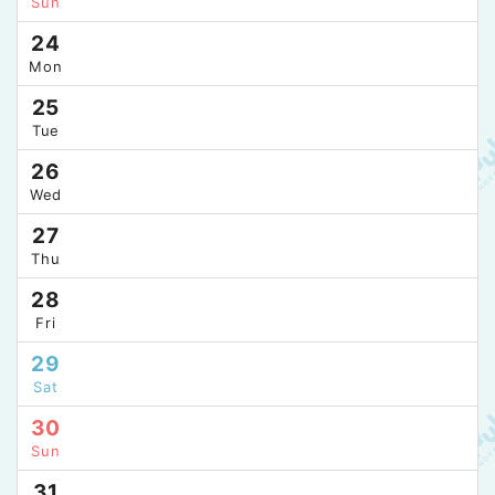
Sun
24
Mon
25
Tue
26
Wed
27
Thu
28
Fri
29
Sat
30
Sun
31