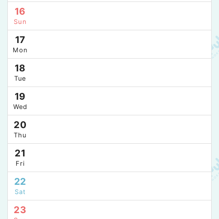
16
Sun
17
Mon
18
Tue
19
Wed
20
Thu
21
Fri
22
Sat
23