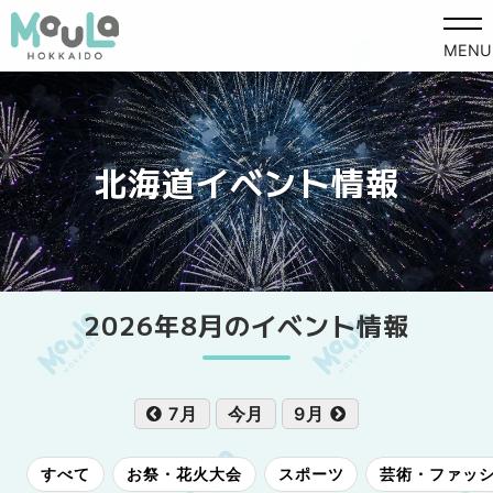
MENU
北海道イベント情報
2026年8月のイベント情報
7月
今月
9月
すべて
お祭・花火大会
スポーツ
芸術・ファッ