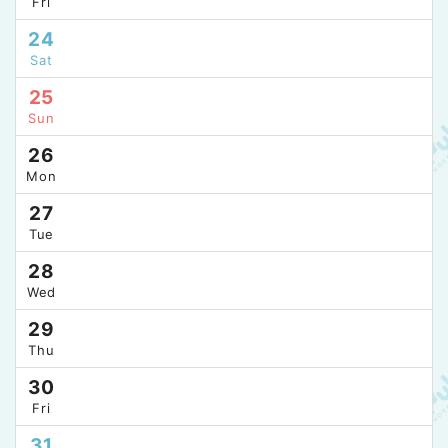
Fri
24
Sat
25
Sun
26
Mon
27
Tue
28
Wed
29
Thu
30
Fri
31