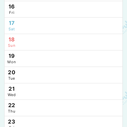
16
Fri
17
Sat
18
Sun
19
Mon
20
Tue
21
Wed
22
Thu
23