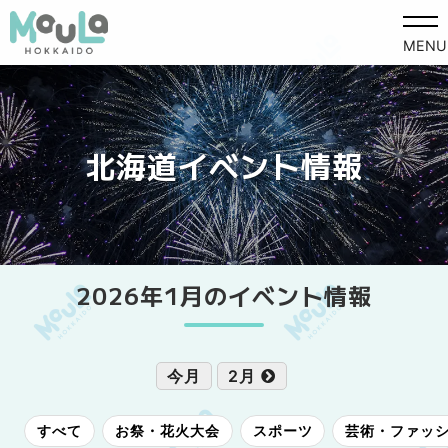
MENU
北海道イベント情報
2026年1月のイベント情報
今月
2月
すべて
お祭・花火大会
スポーツ
芸術・ファッ