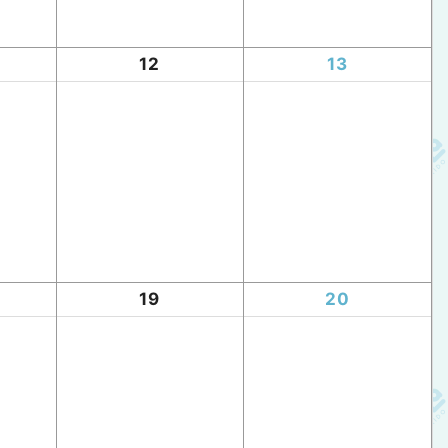
12
13
19
20