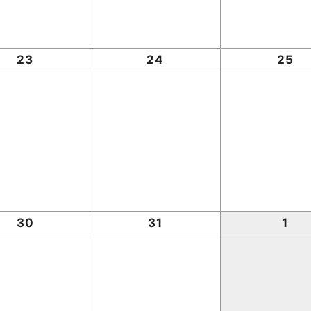
23
24
25
30
31
1