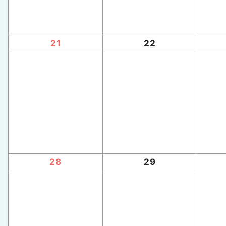
21
22
28
29