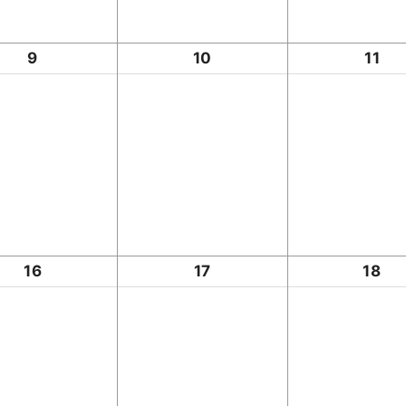
9
10
11
16
17
18