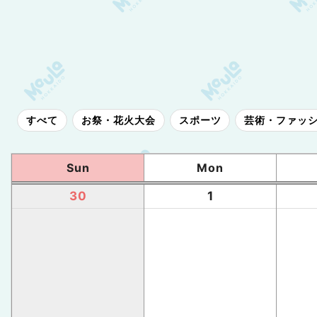
すべて
お祭・花火大会
スポーツ
芸術・ファッ
Sun
Mon
30
1