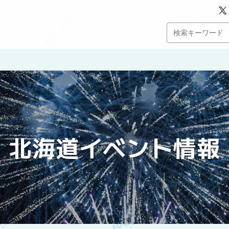
北海道イベント情報