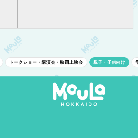
トークショー・講演会・映画上映会
親子・子供向け