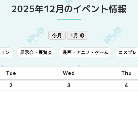
2025年12月のイベント情報
今月
1月
ション
展示会・展覧会
漫画・アニメ・ゲーム
コスプレ
Tue
Wed
Thu
2
3
4