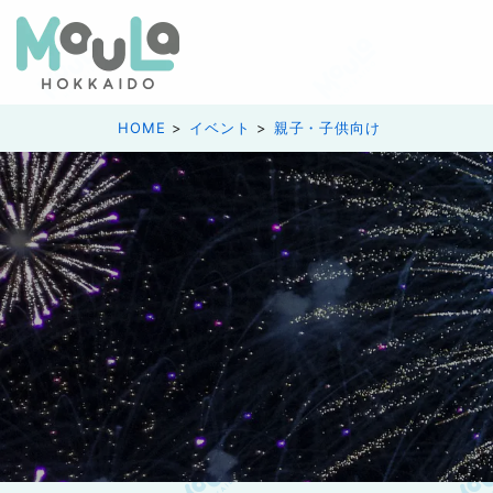
HOME
イベント
親子・子供向け