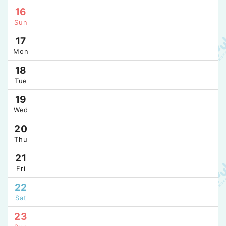
16
Sun
17
Mon
18
Tue
19
Wed
20
Thu
21
Fri
22
Sat
23