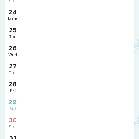
Sun
24
Mon
25
Tue
26
Wed
27
Thu
28
Fri
29
Sat
30
Sun
31