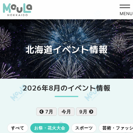
MENU
北海道イベント情報
2026年8月のイベント情報
7月
今月
9月
すべて
お祭・花火大会
スポーツ
芸術・ファッ