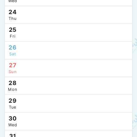
Wed
24
Thu
25
Fri
26
Sat
27
Sun
28
Mon
29
Tue
30
Wed
31