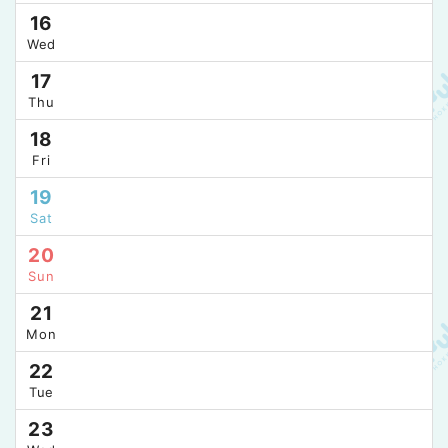
16
Wed
17
Thu
18
Fri
19
Sat
20
Sun
21
Mon
22
Tue
23