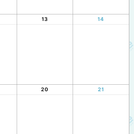
13
14
20
21