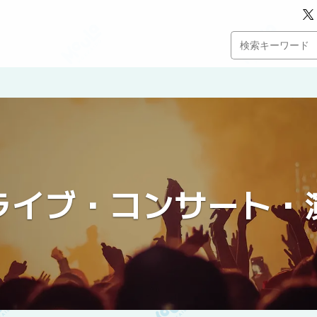
ライブ・コンサート・