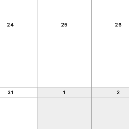
24
25
26
31
1
2