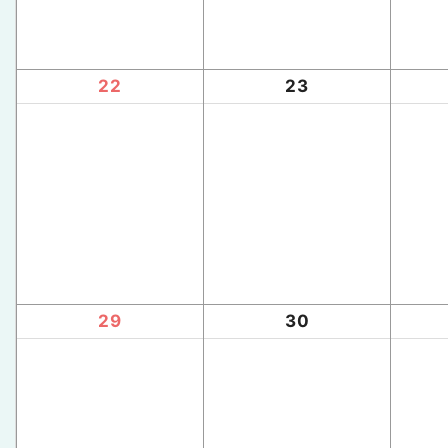
22
23
29
30