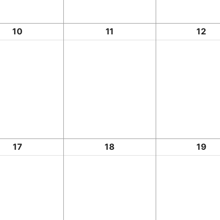
10
11
12
17
18
19