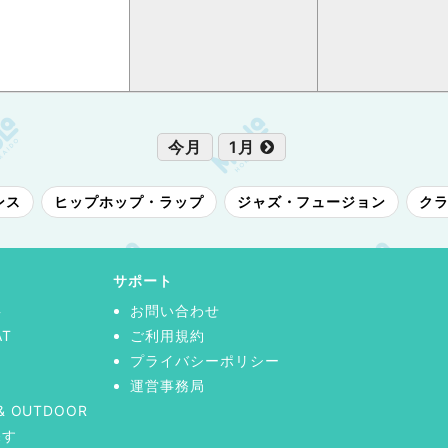
今月
1月
ンス
ヒップホップ・ラップ
ジャズ・フュージョン
ク
サポート
事
お問い合わせ
AT
ご利用規約
プライバシーポリシー
運営事務局
& OUTDOOR
探す