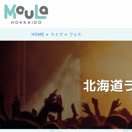
HOME
ライブ
フェス
北海道