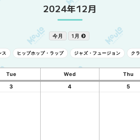
2024年12月
今月
1月
ンス
ヒップホップ・ラップ
ジャズ・フュージョン
ク
Tue
Wed
Thu
3
4
5