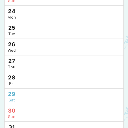
Sun
24
Mon
25
Tue
26
Wed
27
Thu
28
Fri
29
Sat
30
Sun
31