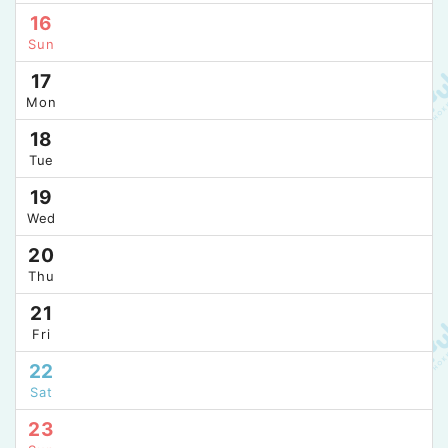
16
Sun
17
Mon
18
Tue
19
Wed
20
Thu
21
Fri
22
Sat
23