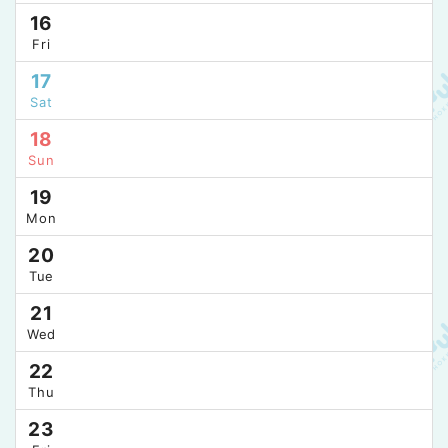
16
Fri
17
Sat
18
Sun
19
Mon
20
Tue
21
Wed
22
Thu
23