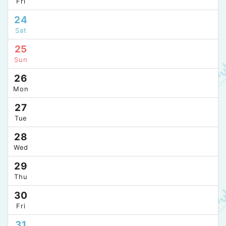
Fri
24
Sat
25
Sun
26
Mon
27
Tue
28
Wed
29
Thu
30
Fri
31