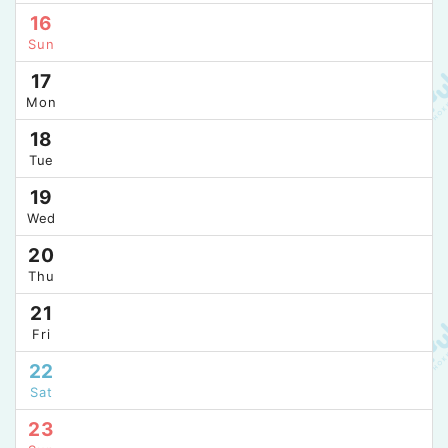
16
Sun
17
Mon
18
Tue
19
Wed
20
Thu
21
Fri
22
Sat
23