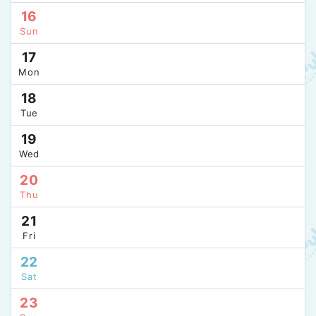
16
Sun
17
Mon
18
Tue
19
Wed
20
Thu
21
Fri
22
Sat
23