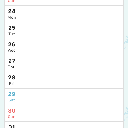
Sun
24
Mon
25
Tue
26
Wed
27
Thu
28
Fri
29
Sat
30
Sun
31