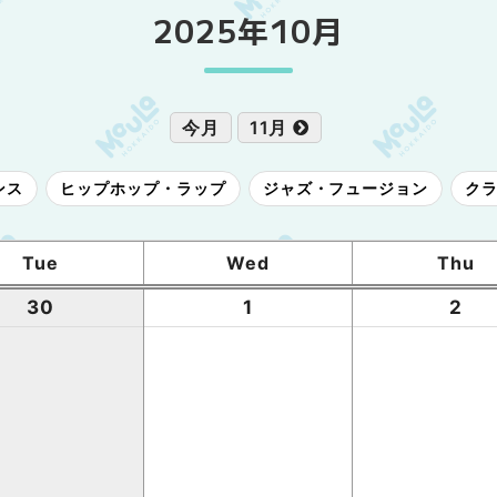
2025年10月
今月
11月
ンス
ヒップホップ・ラップ
ジャズ・フュージョン
ク
Tue
Wed
Thu
30
1
2