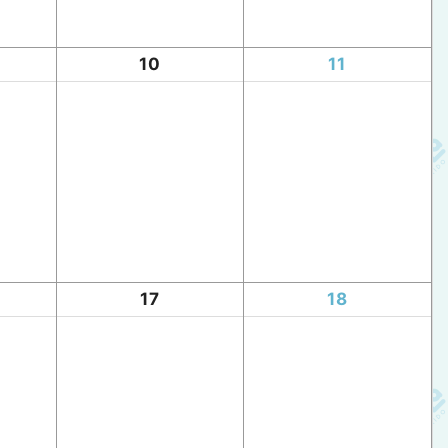
10
11
17
18