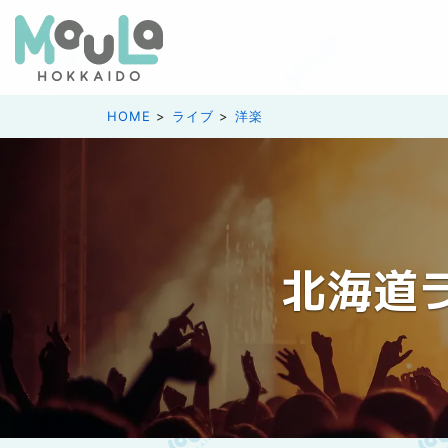
HOME
ライブ
洋楽
北海道