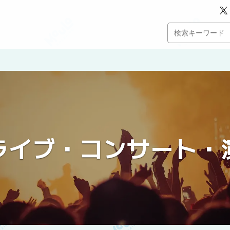
ライブ・コンサート・