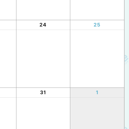
24
25
31
1