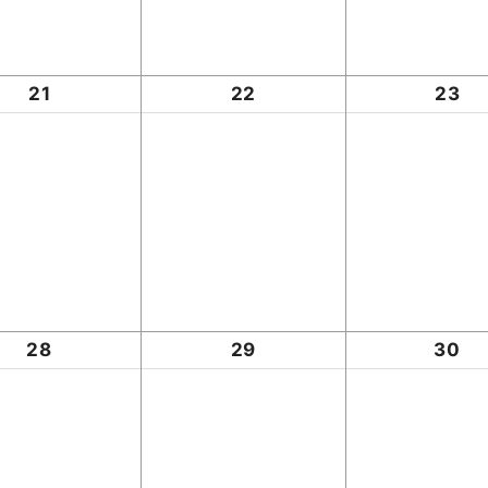
21
22
23
28
29
30