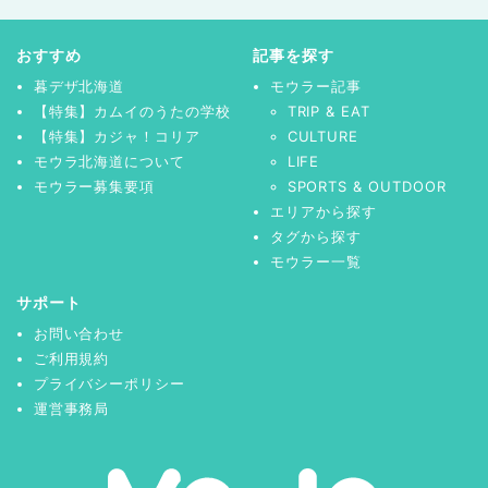
おすすめ
記事を探す
暮デザ北海道
モウラー記事
【特集】カムイのうたの学校
TRIP & EAT
【特集】カジャ！コリア
CULTURE
モウラ北海道について
LIFE
モウラー募集要項
SPORTS & OUTDOOR
エリアから探す
タグから探す
モウラー一覧
サポート
お問い合わせ
ご利用規約
プライバシーポリシー
運営事務局