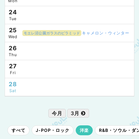
Mon
24
Tue
25
キャメロン・ウィンター
モエレ沼公園ガラスのピラミッド
Wed
26
Thu
27
Fri
28
Sat
今月
3月
すべて
J-POP・ロック
洋楽
R&B・ソウル・ダ