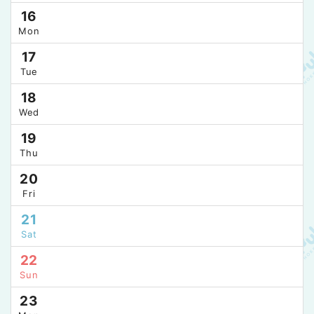
16
Mon
17
Tue
18
Wed
19
Thu
20
Fri
21
Sat
22
Sun
23