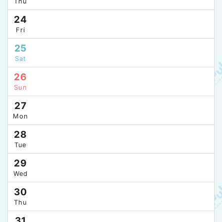
Thu
24
Fri
25
Sat
26
Sun
27
Mon
28
Tue
29
Wed
30
Thu
31