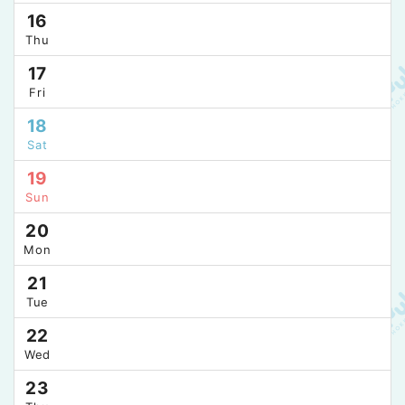
16
Thu
17
Fri
18
Sat
19
Sun
20
Mon
21
Tue
22
Wed
23