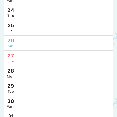
Wed
24
Thu
25
Fri
26
Sat
27
Sun
28
Mon
29
Tue
30
Wed
31