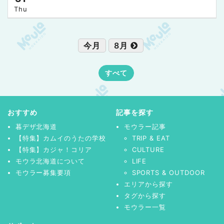
Thu
今月
8月
すべて
おすすめ
記事を探す
暮デザ北海道
モウラー記事
【特集】カムイのうたの学校
TRIP & EAT
【特集】カジャ！コリア
CULTURE
モウラ北海道について
LIFE
モウラー募集要項
SPORTS & OUTDOOR
エリアから探す
タグから探す
モウラー一覧