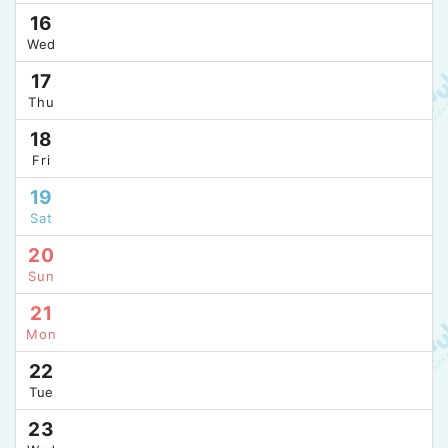
16
Wed
17
Thu
18
Fri
19
Sat
20
Sun
21
Mon
22
Tue
23