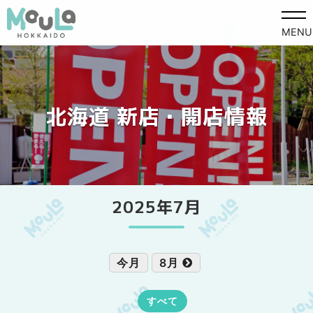
MENU
北海道 新店・開店情報
2025年7月
今月
8月
すべて