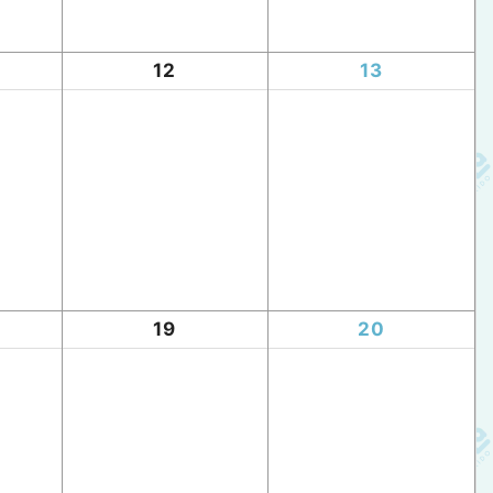
12
13
19
20