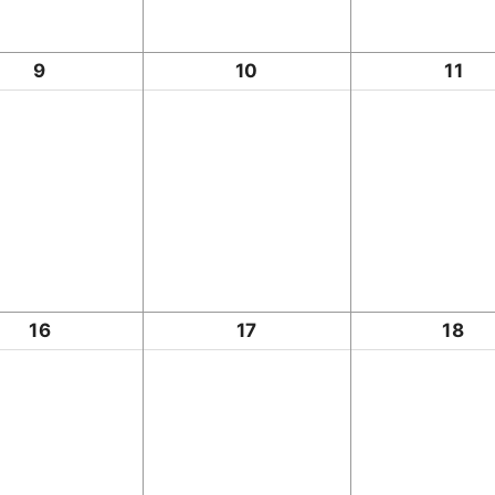
9
10
11
16
17
18