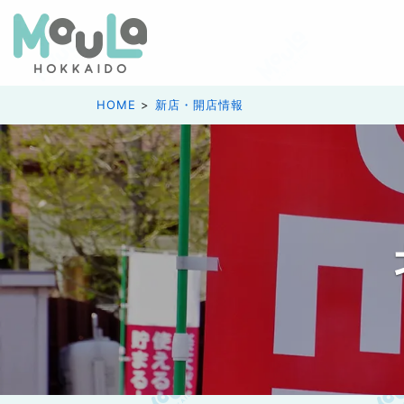
HOME
新店・開店情報