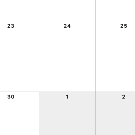
23
24
25
30
1
2