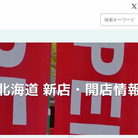
北海道 新店・開店情