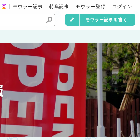
モウラー記事
特集記事
モウラー登録
ログイン
モウラー記事を書く
報