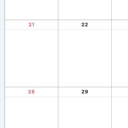
21
22
28
29