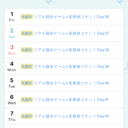
1
リアル脱出ゲーム×名探偵コナン / Day36
札幌市
Fri
2
リアル脱出ゲーム×名探偵コナン / Day37
札幌市
Sat
3
リアル脱出ゲーム×名探偵コナン / Day38
札幌市
Sun
4
リアル脱出ゲーム×名探偵コナン / Day39
札幌市
Mon
5
リアル脱出ゲーム×名探偵コナン / Day40
札幌市
Tue
6
リアル脱出ゲーム×名探偵コナン / Day41
札幌市
Wed
7
リアル脱出ゲーム×名探偵コナン / Day42
札幌市
Thu