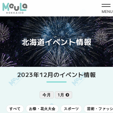
MENU
北海道イベント情報
2023年12月のイベント情報
今月
1月
すべて
お祭・花火大会
スポーツ
芸術・ファッ