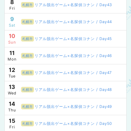
8
リアル脱出ゲーム×名探偵コナン / Day43
札幌市
Fri
9
リアル脱出ゲーム×名探偵コナン / Day44
札幌市
Sat
10
リアル脱出ゲーム×名探偵コナン / Day45
札幌市
Sun
11
リアル脱出ゲーム×名探偵コナン / Day46
札幌市
Mon
12
リアル脱出ゲーム×名探偵コナン / Day47
札幌市
Tue
13
リアル脱出ゲーム×名探偵コナン / Day48
札幌市
Wed
14
リアル脱出ゲーム×名探偵コナン / Day49
札幌市
Thu
15
リアル脱出ゲーム×名探偵コナン / Day50
札幌市
Fri