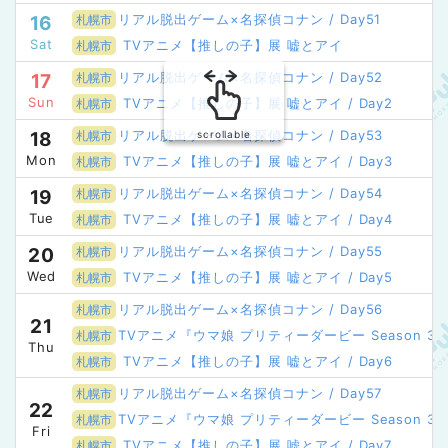
リアル脱出ゲーム×名探偵コナン / Day51
16
札幌市
Sat
TVアニメ【推しの子】展 嘘とアイ
札幌市
リアル脱出ゲーム×名探偵コナン / Day52
17
札幌市
Sun
TVアニメ【推しの子】展 嘘とアイ / Day2
札幌市
リアル脱出ゲーム×名探偵コナン / Day53
18
札幌市
scrollable
Mon
TVアニメ【推しの子】展 嘘とアイ / Day3
札幌市
リアル脱出ゲーム×名探偵コナン / Day54
19
札幌市
Tue
TVアニメ【推しの子】展 嘘とアイ / Day4
札幌市
リアル脱出ゲーム×名探偵コナン / Day55
20
札幌市
Wed
TVアニメ【推しの子】展 嘘とアイ / Day5
札幌市
リアル脱出ゲーム×名探偵コナン / Day56
札幌市
21
TVアニメ『ウマ娘 プリティーダービー Season 3』POP
札幌市
Thu
TVアニメ【推しの子】展 嘘とアイ / Day6
札幌市
リアル脱出ゲーム×名探偵コナン / Day57
札幌市
22
TVアニメ『ウマ娘 プリティーダービー Season 3』POP 
札幌市
Fri
TVアニメ【推しの子】展 嘘とアイ / Day7
札幌市