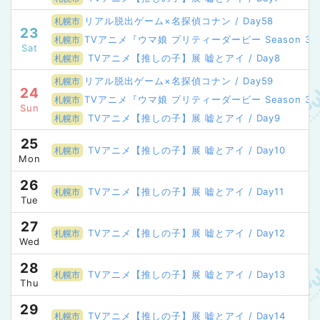
リアル脱出ゲーム×名探偵コナン / Day58
札幌市
23
TVアニメ『ウマ娘 プリティーダービー Season 3』POP 
札幌市
Sat
TVアニメ【推しの子】展 嘘とアイ / Day8
札幌市
リアル脱出ゲーム×名探偵コナン / Day59
札幌市
24
TVアニメ『ウマ娘 プリティーダービー Season 3』POP 
札幌市
Sun
TVアニメ【推しの子】展 嘘とアイ / Day9
札幌市
25
TVアニメ【推しの子】展 嘘とアイ / Day10
札幌市
Mon
26
TVアニメ【推しの子】展 嘘とアイ / Day11
札幌市
Tue
27
TVアニメ【推しの子】展 嘘とアイ / Day12
札幌市
Wed
28
TVアニメ【推しの子】展 嘘とアイ / Day13
札幌市
Thu
29
TVアニメ【推しの子】展 嘘とアイ / Day14
札幌市