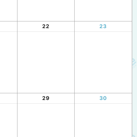
22
23
29
30