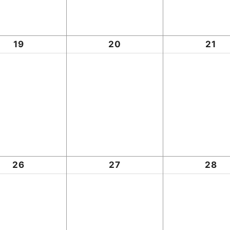
19
20
21
26
27
28