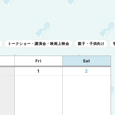
トークショー・講演会・映画上映会
親子・子供向け
Fri
Sat
1
2