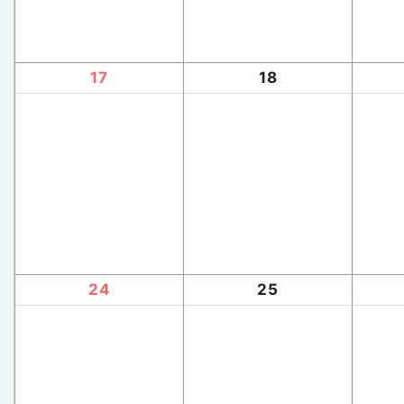
17
18
24
25