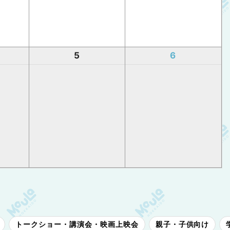
5
6
トークショー・講演会・映画上映会
親子・子供向け