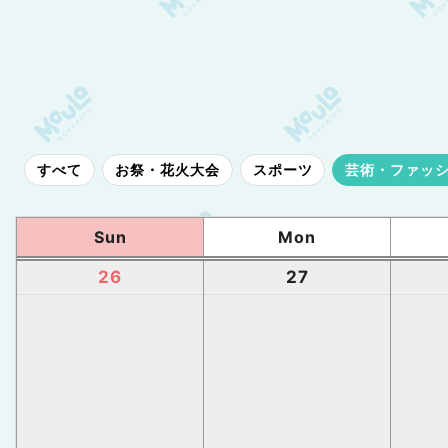
すべて
お祭・花火大会
スポーツ
芸術・ファッ
Sun
Mon
26
27