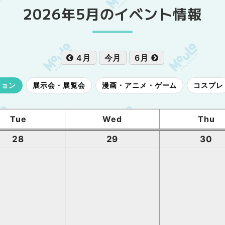
2026年5月のイベント情報
4月
今月
6月
ション
展示会・展覧会
漫画・アニメ・ゲーム
コスプレ
Tue
Wed
Thu
28
29
30