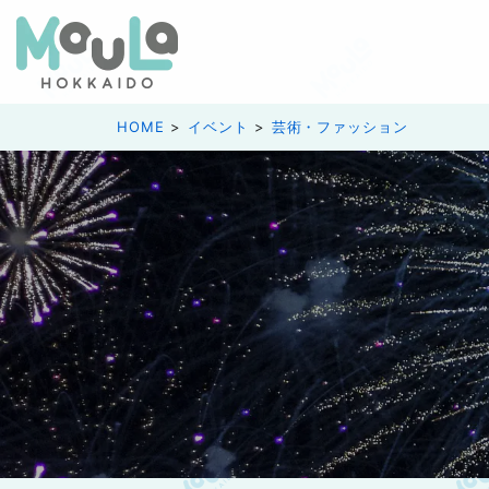
HOME
イベント
芸術・ファッション