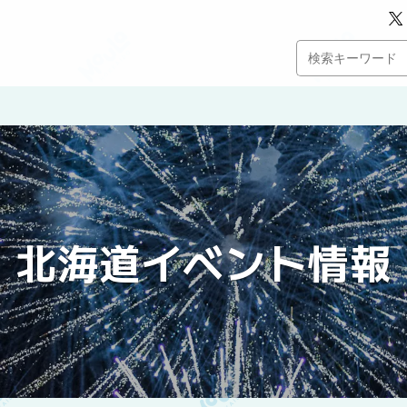
北海道イベント情報