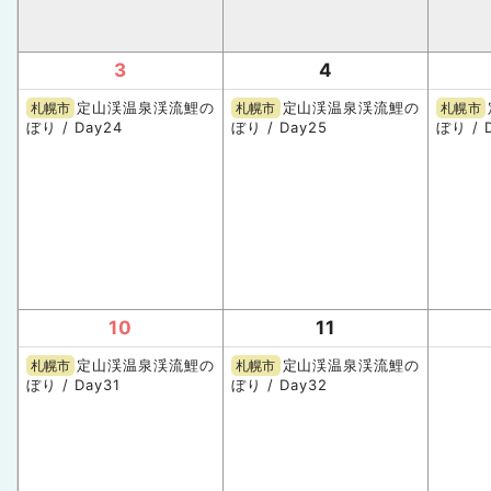
3
4
定山渓温泉渓流鯉の
定山渓温泉渓流鯉の
札幌市
札幌市
札幌市
ぼり / Day24
ぼり / Day25
ぼり / 
10
11
定山渓温泉渓流鯉の
定山渓温泉渓流鯉の
札幌市
札幌市
ぼり / Day31
ぼり / Day32