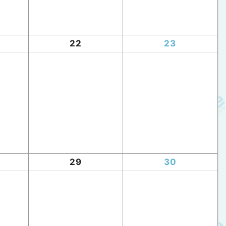
22
23
29
30