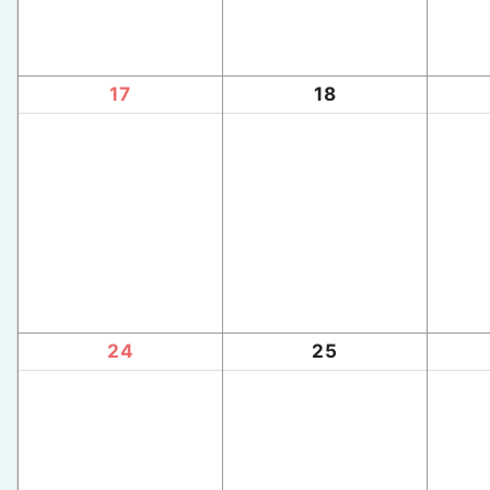
17
18
24
25