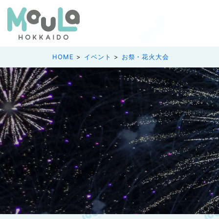
HOME
イベント
お祭・花火大会