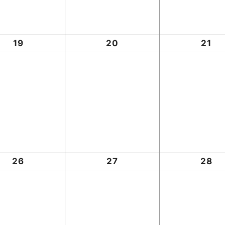
19
20
21
26
27
28