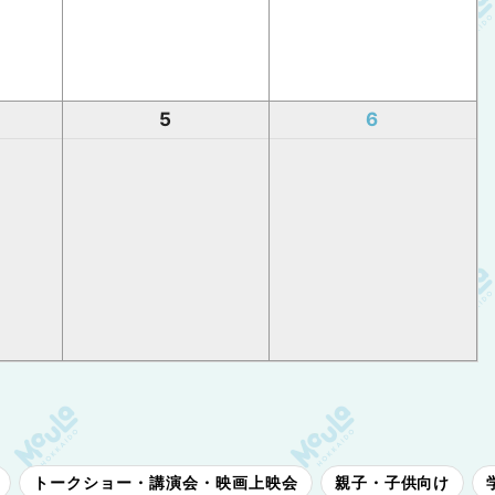
5
6
トークショー・講演会・映画上映会
親子・子供向け