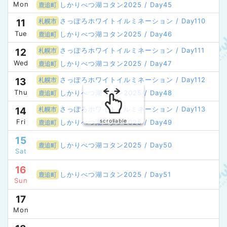
Mon
しかりべつ湖コタン2025 / Day45
鹿追町
さっぽろホワイトイルミネーション / Day110
11
札幌市
Tue
しかりべつ湖コタン2025 / Day46
鹿追町
さっぽろホワイトイルミネーション / Day111
12
札幌市
Wed
しかりべつ湖コタン2025 / Day47
鹿追町
さっぽろホワイトイルミネーション / Day112
13
札幌市
Thu
しかりべつ湖コタン2025 / Day48
鹿追町
さっぽろホワイトイルミネーション / Day113
14
札幌市
Fri
scrollable
しかりべつ湖コタン2025 / Day49
鹿追町
15
しかりべつ湖コタン2025 / Day50
鹿追町
Sat
16
しかりべつ湖コタン2025 / Day51
鹿追町
Sun
17
Mon