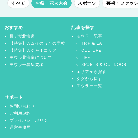
すべて
お祭・花火大会
スポーツ
芸術・ファッ
おすすめ
記事を探す
暮デザ北海道
モウラー記事
【特集】カムイのうたの学校
TRIP & EAT
【特集】カジャ！コリア
CULTURE
モウラ北海道について
LIFE
モウラー募集要項
SPORTS & OUTDOOR
エリアから探す
タグから探す
モウラー一覧
サポート
お問い合わせ
ご利用規約
プライバシーポリシー
運営事務局