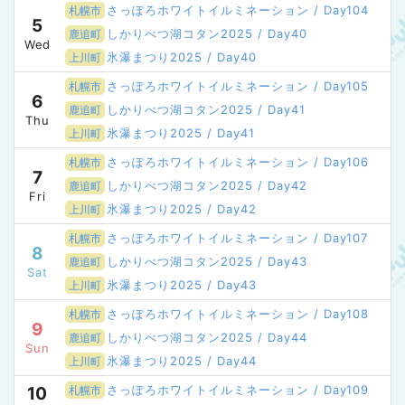
さっぽろホワイトイルミネーション / Day104
札幌市
5
しかりべつ湖コタン2025 / Day40
鹿追町
Wed
氷瀑まつり2025 / Day40
上川町
さっぽろホワイトイルミネーション / Day105
札幌市
6
しかりべつ湖コタン2025 / Day41
鹿追町
Thu
氷瀑まつり2025 / Day41
上川町
さっぽろホワイトイルミネーション / Day106
札幌市
7
しかりべつ湖コタン2025 / Day42
鹿追町
Fri
氷瀑まつり2025 / Day42
上川町
さっぽろホワイトイルミネーション / Day107
札幌市
8
しかりべつ湖コタン2025 / Day43
鹿追町
Sat
氷瀑まつり2025 / Day43
上川町
さっぽろホワイトイルミネーション / Day108
札幌市
9
しかりべつ湖コタン2025 / Day44
鹿追町
Sun
氷瀑まつり2025 / Day44
上川町
さっぽろホワイトイルミネーション / Day109
10
札幌市