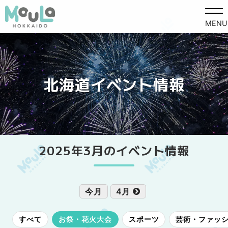
MENU
北海道イベント情報
2025年3月のイベント情報
今月
4月
すべて
お祭・花火大会
スポーツ
芸術・ファッ