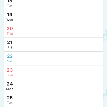
18
Tue
19
Wed
20
Thu
21
Fri
22
Sat
23
Sun
24
Mon
25
Tue