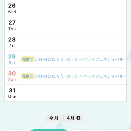
26
Wed
27
Thu
28
Fri
29
Ohanaになろう vol.13 〜ハワイフェスティバル〜
札幌市
Sat
30
Ohanaになろう vol.13 〜ハワイフェスティバル〜 / 
札幌市
Sun
31
Mon
今月
4月