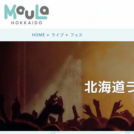
HOME
ライブ
フェス
北海道