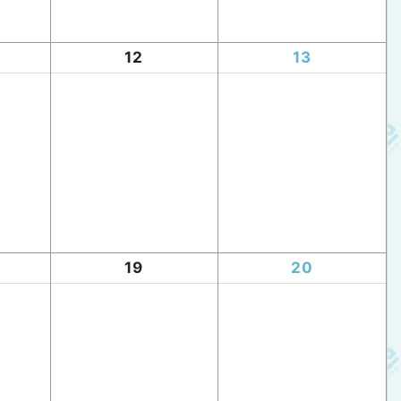
12
13
19
20