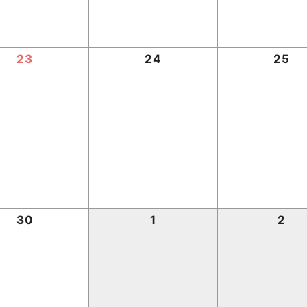
23
24
25
30
1
2