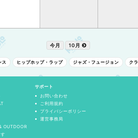
今月
10月
ンス
ヒップホップ・ラップ
ジャズ・フュージョン
ク
サポート
事
お問い合わせ
AT
ご利用規約
プライバシーポリシー
運営事務局
& OUTDOOR
探す