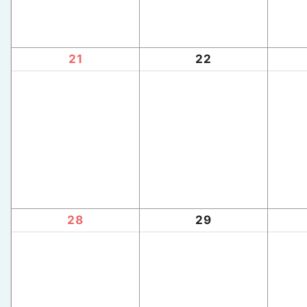
21
22
28
29