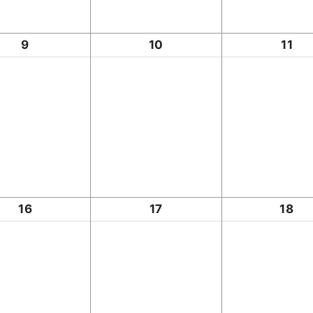
9
10
11
16
17
18