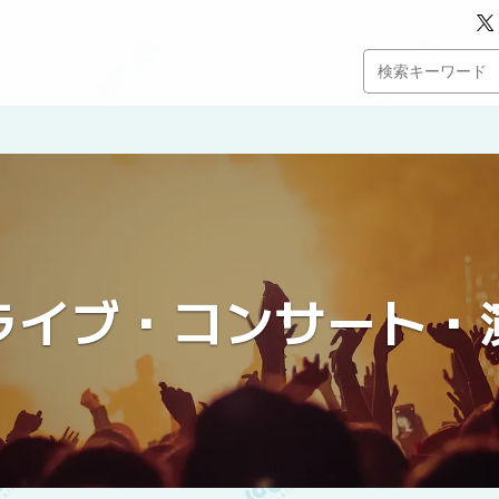
ライブ・コンサート・