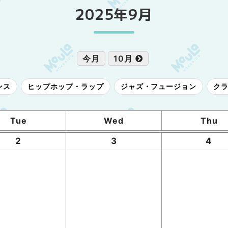
2025年9月
今月
10月
ンス
ヒップホップ・ラップ
ジャズ・フュージョン
ク
Tue
Wed
Thu
2
3
4