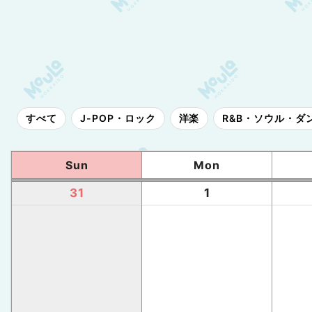
すべて
J-POP・ロック
洋楽
R&B・ソウル・ダ
Sun
Mon
31
1