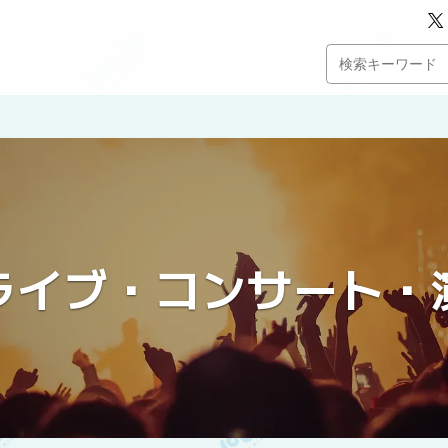
ライブ・コンサート・