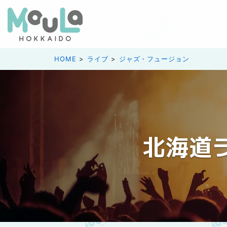
HOME
ライブ
ジャズ・フュージョン
北海道