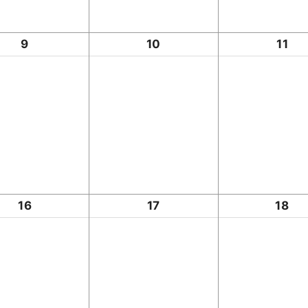
9
10
11
16
17
18