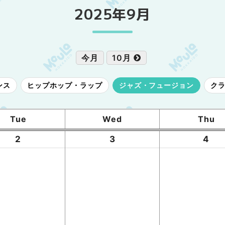
2025年9月
今月
10月
ンス
ヒップホップ・ラップ
ジャズ・フュージョン
ク
Tue
Wed
Thu
2
3
4