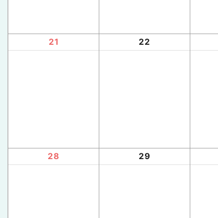
21
22
28
29