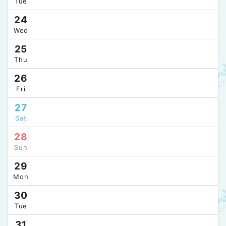
Tue
24
Wed
25
Thu
26
Fri
27
Sat
28
Sun
29
Mon
30
Tue
31