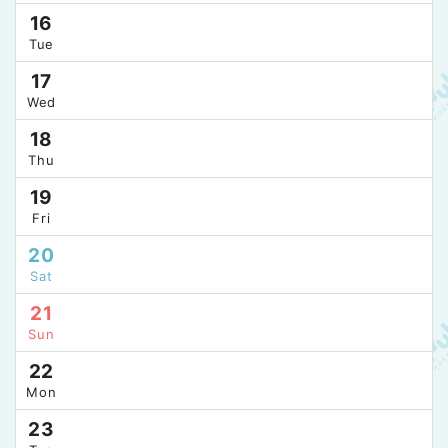
16
Tue
17
Wed
18
Thu
19
Fri
20
Sat
21
Sun
22
Mon
23