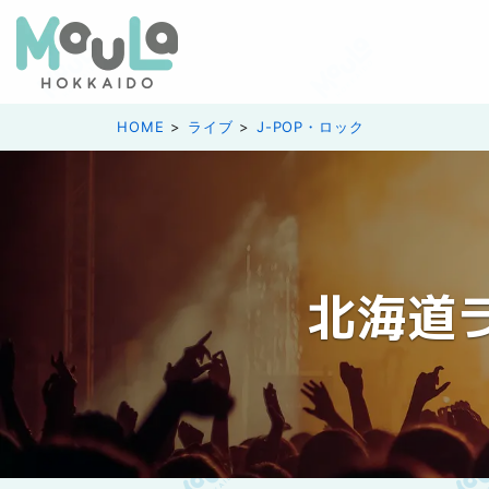
HOME
ライブ
J-POP・ロック
北海道