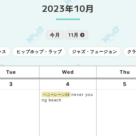
2023年10月
今月
11月
ンス
ヒップホップ・ラップ
ジャズ・フュージョン
ク
Tue
Wed
Thu
3
4
5
never you
ペニーレーン24
ng beach