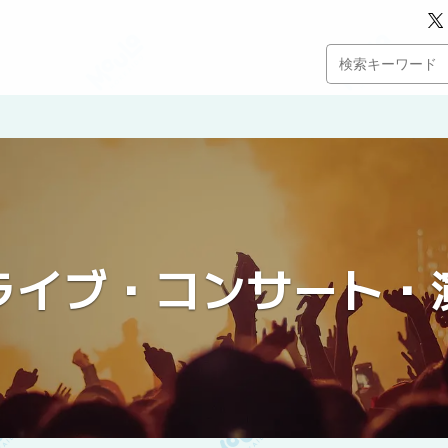
ライブ・コンサート・