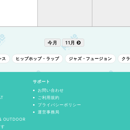
今月
11月
ンス
ヒップホップ・ラップ
ジャズ・フュージョン
ク
サポート
事
お問い合わせ
AT
ご利用規約
プライバシーポリシー
運営事務局
& OUTDOOR
探す