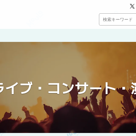
ライブ・コンサート・