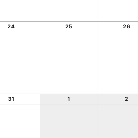
24
25
26
31
1
2