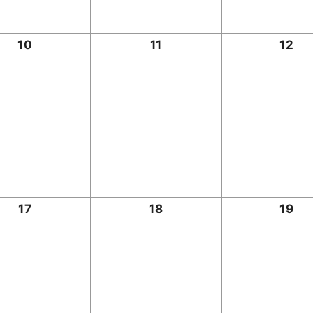
10
11
12
17
18
19