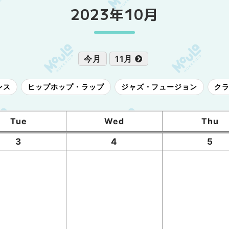
2023年10月
今月
11月
ンス
ヒップホップ・ラップ
ジャズ・フュージョン
ク
Tue
Wed
Thu
3
4
5