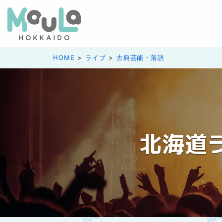
HOME
ライブ
古典芸能・落語
北海道