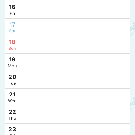
16
Fri
17
Sat
18
Sun
19
Mon
20
Tue
21
Wed
22
Thu
23