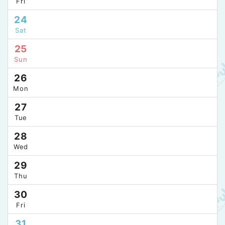
Fri
24
Sat
25
Sun
26
Mon
27
Tue
28
Wed
29
Thu
30
Fri
31