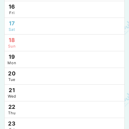
16
Fri
17
Sat
18
Sun
19
Mon
20
Tue
21
Wed
22
Thu
23