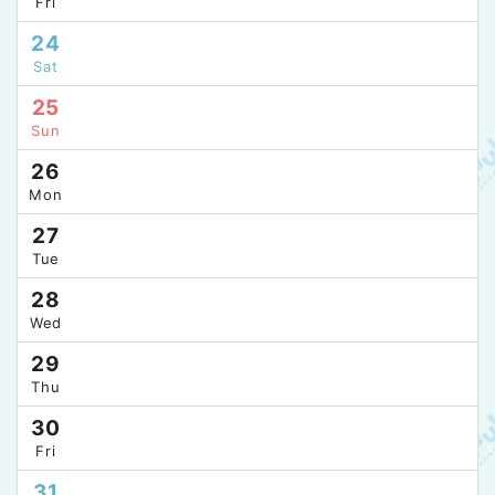
Fri
24
Sat
25
Sun
26
Mon
27
Tue
28
Wed
29
Thu
30
Fri
31