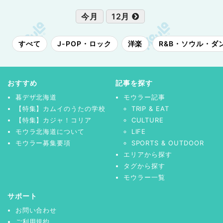
今月
12月
すべて
J-POP・ロック
洋楽
R&B・ソウル・ダ
おすすめ
記事を探す
暮デザ北海道
モウラー記事
【特集】カムイのうたの学校
TRIP & EAT
【特集】カジャ！コリア
CULTURE
モウラ北海道について
LIFE
モウラー募集要項
SPORTS & OUTDOOR
エリアから探す
タグから探す
モウラー一覧
サポート
お問い合わせ
ご利用規約