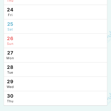
Thu
24
Fri
25
Sat
26
Sun
27
Mon
28
Tue
29
Wed
30
Thu