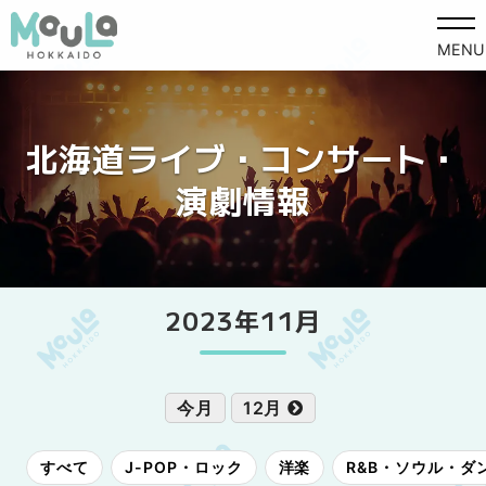
MENU
北海道ライブ・コンサート・
演劇情報
2023年11月
今月
12月
すべて
J-POP・ロック
洋楽
R&B・ソウル・ダ