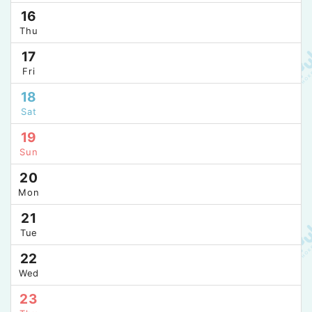
16
Thu
17
Fri
18
Sat
19
Sun
20
Mon
21
Tue
22
Wed
23