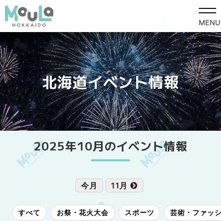
MENU
北海道イベント情報
2025年10月のイベント情報
今月
11月
すべて
お祭・花火大会
スポーツ
芸術・ファッ