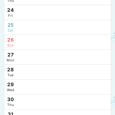
Thu
24
Fri
25
Sat
26
Sun
27
Mon
28
Tue
29
Wed
30
Thu
31