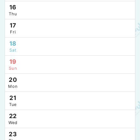
16
Thu
17
Fri
18
Sat
19
Sun
20
Mon
21
Tue
22
Wed
23