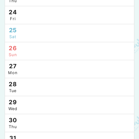
Thu
24
Fri
25
Sat
26
Sun
27
Mon
28
Tue
29
Wed
30
Thu
31