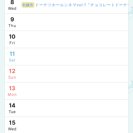
8
ドーナツホールシネマvol.1『チョコレートドーナツ』 
札幌市
Wed
9
Thu
10
Fri
11
Sat
12
Sun
13
Mon
14
Tue
15
Wed