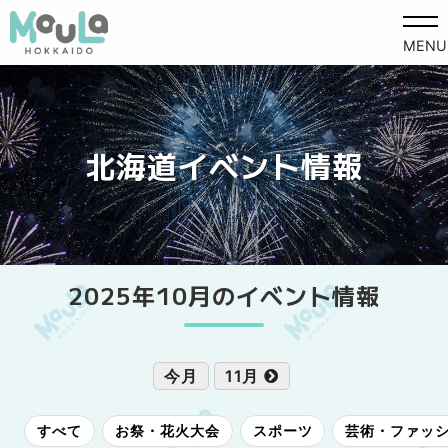
MENU
北海道イベント情報
2025年10月のイベント情報
今月
11月
すべて
お祭・花火大会
スポーツ
芸術・ファッ