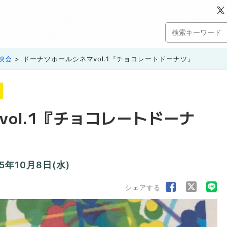
映会
ドーナツホールシネマvol.1『チョコレートドーナツ』
ol.1『チョコレートドーナ
25年10月8日(水)
シェアする