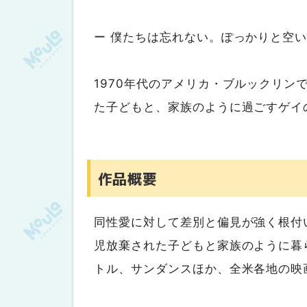
ー 僕たちは忘れない。ぽっかりと空い
1970年代のアメリカ・ブルックリ
た子どもと、家族のように過ごすゲイ
作品概要
同性愛に対して差別と偏見が強く根付
児放棄された子どもと家族のように暮
トル、サンダンスほか、全米各地の映