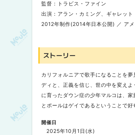
監督：トラビス・ファイン
出演：アラン・カミング、ギャレット
2012年制作(2014年日本公開) ／ 
ストーリー
カリフォルニアで歌手になることを夢
ディと、正義を信じ、世の中を変えよ
に育ったダウン症の少年マルコは、家
とポールはゲイであるということで好
開催日
2025年10月1日(水)