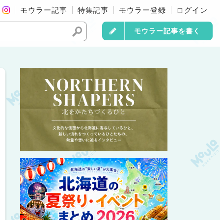
モウラー記事
特集記事
モウラー登録
ログイン
モウラー記事を書く