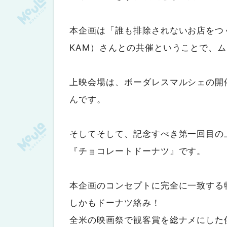
本企画は「誰も排除されないお店をつ
KAM）さんとの共催ということで、
上映会場は、ボーダレスマルシェの開
んです。
そしてそして、記念すべき第一回目の
『チョコレートドーナツ』です。
本企画のコンセプトに完全に一致する
しかもドーナツ絡み！
全米の映画祭で観客賞を総ナメにした