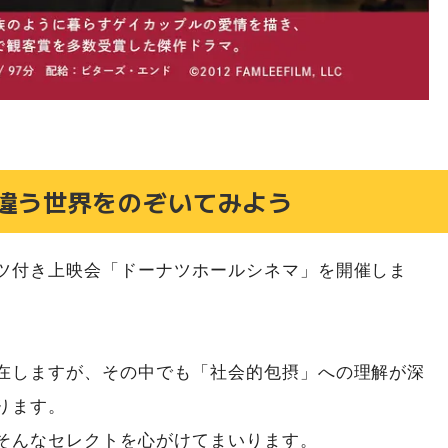
違う世界をのぞいてみよう
ツ付き上映会「ドーナツホールシネマ」を開催しま
在しますが、その中でも「社会的包摂」への理解が深
ります。
そんなセレクトを心がけてまいります。