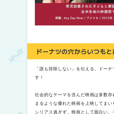
ドーナツの穴からいつもと
「誰も排除しない」を伝える、ドーナ
す！
社会的なテーマを含んだ映画は多数存
まるような優れた映画を上映してまい
シリアス過ぎず、映画として面白い、