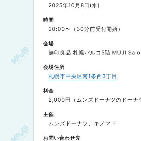
2025年10月8日(水)
時間
20:00〜（30分前受付開始）
会場
無印良品 札幌パルコ5階 MUJI Salo
会場住所
札幌市中央区南1条西3丁目
料金
2,000円（ムンズドーナツのドーナ
主催
ムンズドーナツ、キノマド
お問い合わせ先