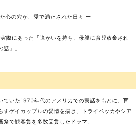
た心の穴が、愛で満たされた日々 ー
ンで実際にあった「障がいを持ち、母親に育児放棄され
の話」。
いていた1970年代のアメリカでの実話をもとに、育
らすゲイカップルの愛情を描き、トライベッカやシア
画祭で観客賞を多数受賞したドラマ。