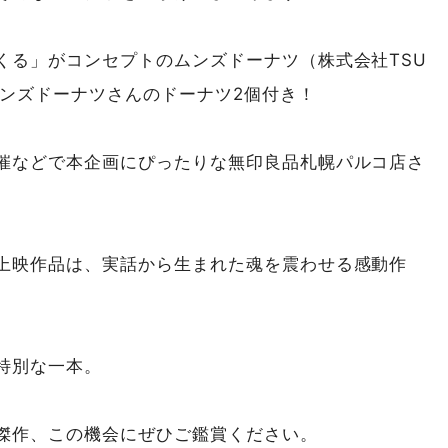
くる」がコンセプトのムンズドーナツ（株式会社TSU
ムンズドーナツさんのドーナツ2個付き！
催などで本企画にぴったりな無印良品札幌パルコ店さ
上映作品は、実話から生まれた魂を震わせる感動作
特別な一本。
傑作、この機会にぜひご鑑賞ください。