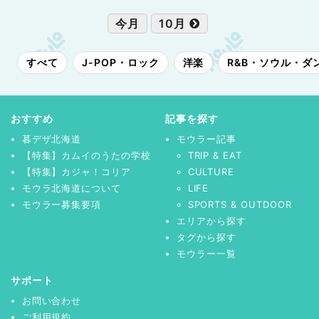
今月
10月
すべて
J-POP・ロック
洋楽
R&B・ソウル・ダ
おすすめ
記事を探す
暮デザ北海道
モウラー記事
【特集】カムイのうたの学校
TRIP & EAT
【特集】カジャ！コリア
CULTURE
モウラ北海道について
LIFE
モウラー募集要項
SPORTS & OUTDOOR
エリアから探す
タグから探す
モウラー一覧
サポート
お問い合わせ
ご利用規約