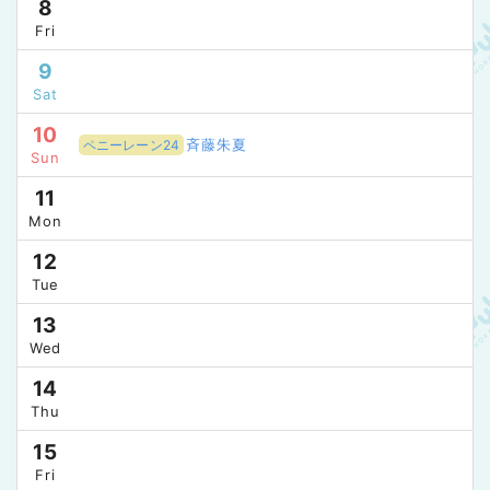
8
Fri
9
Sat
10
斉藤朱夏
ペニーレーン24
Sun
11
Mon
12
Tue
13
Wed
14
Thu
15
Fri