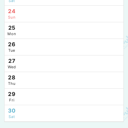
Sat
24
Sun
25
Mon
26
Tue
27
Wed
28
Thu
29
Fri
30
Sat