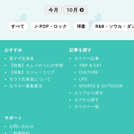
今月
10月
すべて
J-POP・ロック
洋楽
R&B・ソウル・ダ
おすすめ
記事を探す
暮デザ北海道
モウラー記事
【特集】カムイのうたの学校
TRIP & EAT
【特集】カジャ！コリア
CULTURE
モウラ北海道について
LIFE
モウラー募集要項
SPORTS & OUTDOOR
エリアから探す
タグから探す
モウラー一覧
サポート
お問い合わせ
ご利用規約