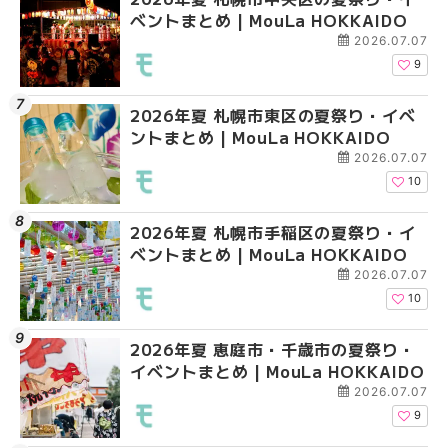
ベントまとめ | MouLa HOKKAIDO
ベントまとめ | MouLa 
ベントまとめ | MouLa 
2026.07.07
9
2026年夏 札幌市東区の夏祭り・イベ
2026年夏 札幌市手稲
2026年夏 札幌市豊平
ントまとめ | MouLa HOKKAIDO
ベントまとめ | MouLa 
ベントまとめ | MouLa 
2026.07.07
10
2026年夏 札幌市手稲区の夏祭り・イ
2026年夏 札幌市南区
2026年夏 札幌市東区
ベントまとめ | MouLa HOKKAIDO
ントまとめ | MouLa H
ントまとめ | MouLa H
2026.07.07
10
2026年夏 恵庭市・千歳市の夏祭り・
2026年夏 札幌市中央
2026年夏 札幌市南区
イベントまとめ | MouLa HOKKAIDO
ベントまとめ | MouLa 
ントまとめ | MouLa H
2026.07.07
9