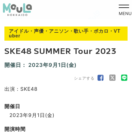
MENU
アイドル・声優・アニソン・歌い手・ボカロ・VT
uber
SKE48 SUMMER Tour 2023
開催日：
2023年9月1日(金)
シェアする
出演：SKE48
開催日
2023年9月1日(金)
開演時間