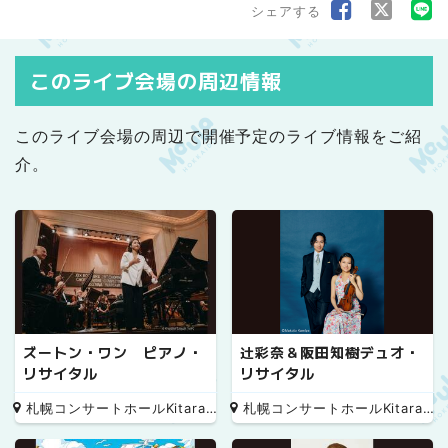
シェアする
このライブ会場の周辺情報
このライブ会場の周辺で開催予定のライブ情報をご紹
介。
ズートン・ワン ピアノ・
辻彩奈＆阪田知樹デュオ・
リサイタル
リサイタル
札幌コンサートホールKitara 小ホール
札幌コンサートホールKitara 小ホール