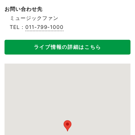
お問い合わせ先
ミュージックファン
TEL :
011-799-1000
ライブ情報の詳細はこちら