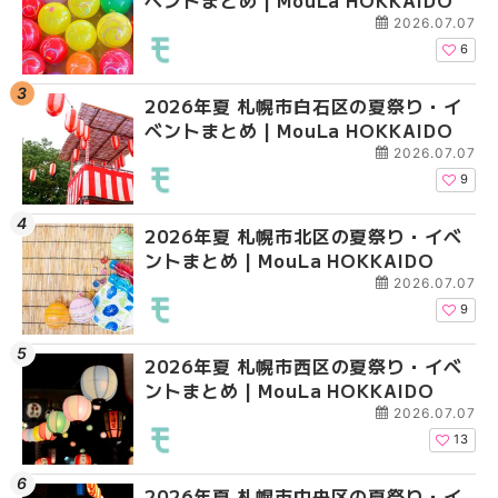
2026.07.07
6
2026年夏 札幌市白石区の夏祭り・イ
2026年夏 札幌市西区
2026年夏 札幌市白石
ベントまとめ | MouLa HOKKAIDO
ントまとめ | MouLa H
ベントまとめ | MouLa 
2026.07.07
9
2026年夏 札幌市北区の夏祭り・イベ
2026年夏 札幌市北区
2026年夏 札幌市西区
ントまとめ | MouLa HOKKAIDO
ントまとめ | MouLa H
ントまとめ | MouLa H
2026.07.07
9
2026年夏 札幌市西区の夏祭り・イベ
2026年夏 札幌市豊平
2026年夏 札幌市清田
ントまとめ | MouLa HOKKAIDO
ベントまとめ | MouLa 
ベントまとめ | MouLa 
2026.07.07
13
2026年夏 札幌市中央区の夏祭り・イ
2026年夏 札幌市清田
2026年夏 札幌市手稲