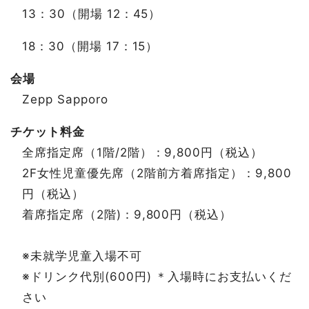
13：30（開場 12：45）
18：30（開場 17：15）
会場
Zepp Sapporo
チケット料金
全席指定席（1階/2階）：9,800円（税込）
2F女性児童優先席（2階前方着席指定）：9,800
円（税込）
着席指定席（2階)：9,800円（税込）
※未就学児童入場不可
※ドリンク代別(600円) ＊入場時にお支払いくだ
さい