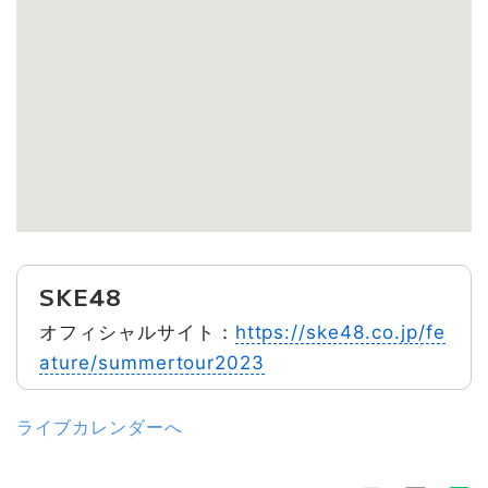
SKE48
オフィシャルサイト：
https://ske48.co.jp/fe
ature/summertour2023
ライブカレンダーへ