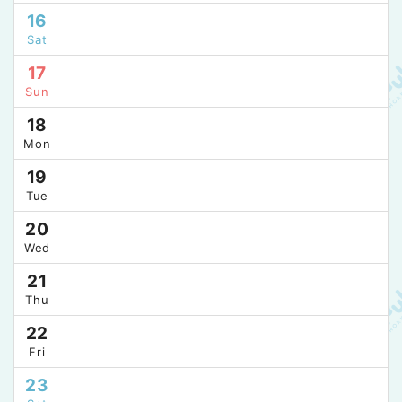
16
Sat
17
Sun
18
Mon
19
Tue
20
Wed
21
Thu
22
Fri
23