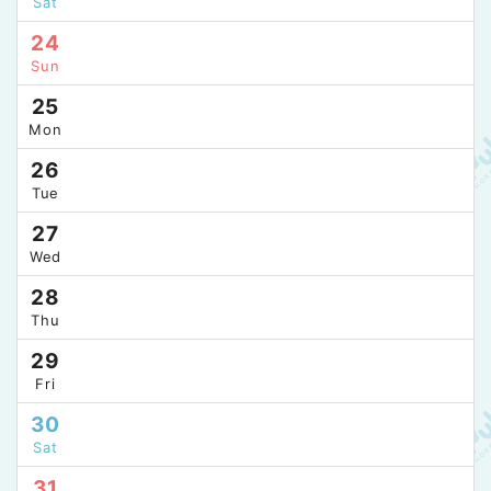
Sat
24
Sun
25
Mon
26
Tue
27
Wed
28
Thu
29
Fri
30
Sat
31