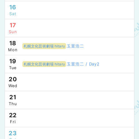
16
Sat
17
Sun
18
玉置浩二
札幌文化芸術劇場 hitaru
Mon
19
玉置浩二 / Day2
札幌文化芸術劇場 hitaru
Tue
20
Wed
21
Thu
22
Fri
23