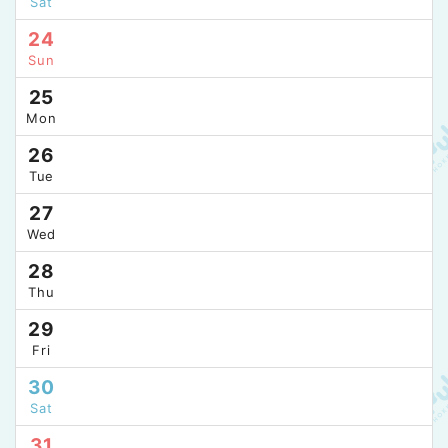
Sat
24
Sun
25
Mon
26
Tue
27
Wed
28
Thu
29
Fri
30
Sat
31