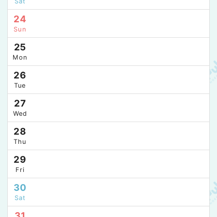
Sat
24
Sun
25
Mon
26
Tue
27
Wed
28
Thu
29
Fri
30
Sat
31