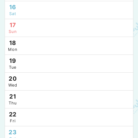
16
Sat
17
Sun
18
Mon
19
Tue
20
Wed
21
Thu
22
Fri
23