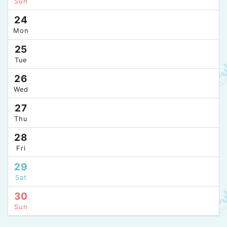
Sun
24
Mon
25
Tue
26
Wed
27
Thu
28
Fri
29
Sat
30
Sun