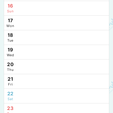
16
Sun
17
Mon
18
Tue
19
Wed
20
Thu
21
Fri
22
Sat
23