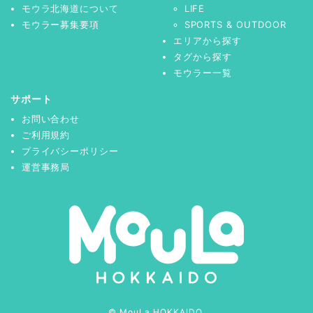
モウラ北海道について
LIFE
モウラー募集要項
SPORTS & OUTDOOR
エリアから探す
タグから探す
モウラー一覧
サポート
お問い合わせ
ご利用規約
プライバシーポリシー
運営事務局
© MouLa HOKKAIDO.