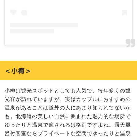
＜小樽＞
小樽は観光スポットとしても人気で、毎年多くの観
光客が訪れていますが、実はカップルにおすすめの
温泉があることは道外の人にあまり知られてないか
も。北海道の美しい自然に囲まれた魅力的な場所で
ゆったりと温泉で癒されるは格別ですよね。露天風
呂付客室ならプライベートな空間でゆったりと温泉