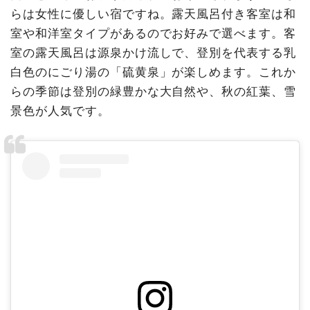
らは女性に優しい宿ですね。露天風呂付き客室は和
室や和洋室タイプがあるのでお好みで選べます。客
室の露天風呂は源泉かけ流しで、登別を代表する乳
白色のにごり湯の「硫黄泉」が楽しめます。これか
らの季節は登別の緑豊かな大自然や、秋の紅葉、雪
景色が人気です。