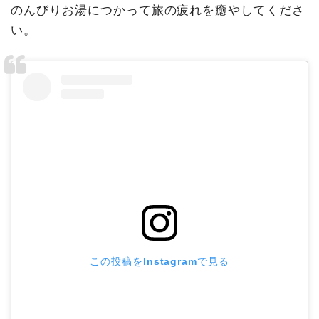
のんびりお湯につかって旅の疲れを癒やしてくださ
い。
この投稿をInstagramで見る