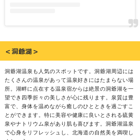
＜洞爺湖＞
洞爺湖温泉も人気のスポットです。洞爺湖周辺には
たくさんの温泉があって温泉好きにはたまらない場
所。湖畔に点在する温泉宿からは絶景の洞爺湖を一
望でき四季折々の美しさが心に残ります。泉質は豊
富で、身体を温めながら癒しのひとときを過ごすこ
とができます。特に美容や健康に良いとされる硫黄
泉やナトリウム泉があり肌も喜びます。洞爺湖温泉
で心身をリフレッシュし、北海道の自然美を満喫し