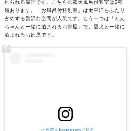
れられる湯宿です。こちらの露天風呂付客室は2種
類あります。「お風呂付特別室」は太平洋をふたり
占めする贅沢な空間が人気です。もう一つは「わん
ちゃんと一緒に泊まれるお部屋」で、愛犬と一緒に
泊まれるお部屋です。
この投稿をInstagramで見る