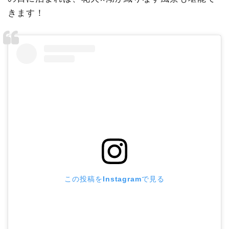
きます！
この投稿をInstagramで見る