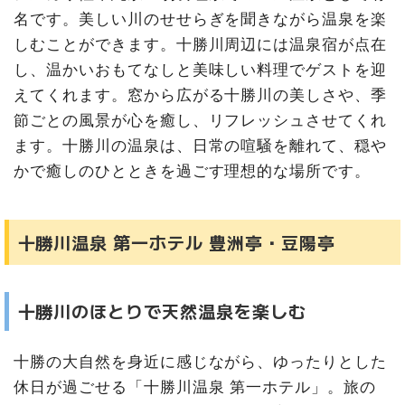
名です。美しい川のせせらぎを聞きながら温泉を楽
しむことができます。十勝川周辺には温泉宿が点在
し、温かいおもてなしと美味しい料理でゲストを迎
えてくれます。窓から広がる十勝川の美しさや、季
節ごとの風景が心を癒し、リフレッシュさせてくれ
ます。十勝川の温泉は、日常の喧騒を離れて、穏や
かで癒しのひとときを過ごす理想的な場所です。
十勝川温泉 第一ホテル 豊洲亭・豆陽亭
十勝川のほとりで天然温泉を楽しむ
十勝の大自然を身近に感じながら、ゆったりとした
休日が過ごせる「十勝川温泉 第一ホテル」。旅の