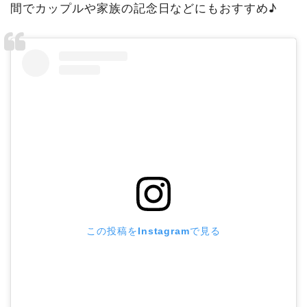
間でカップルや家族の記念日などにもおすすめ♪
この投稿をInstagramで見る