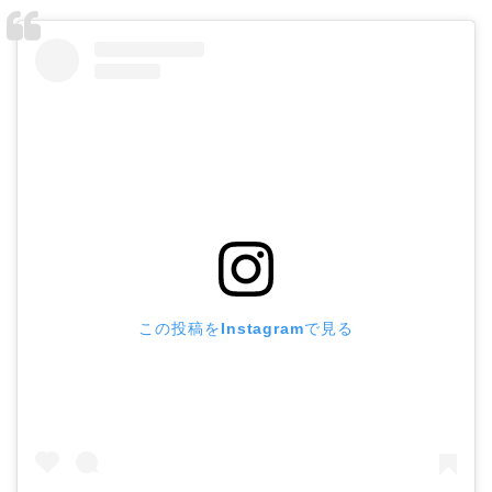
この投稿をInstagramで見る