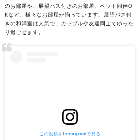
のお部屋や、展望バス付きのお部屋、ペット同伴O
Kなど、様々なお部屋が揃っています。展望バス付
きの和洋室は人気で。カップルや友達同士でゆった
り過ごせます。
この投稿をInstagramで見る