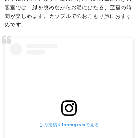
客室では、緑を眺めながらお湯にひたる、至福の時
間が楽しめます。カップルでのおこもり旅におすす
めです。
この投稿をInstagramで見る