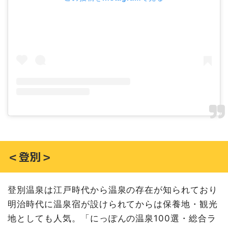
＜登別＞
登別温泉は江戸時代から温泉の存在が知られており
明治時代に温泉宿が設けられてからは保養地・観光
地としても人気。「にっぽんの温泉100選・総合ラ