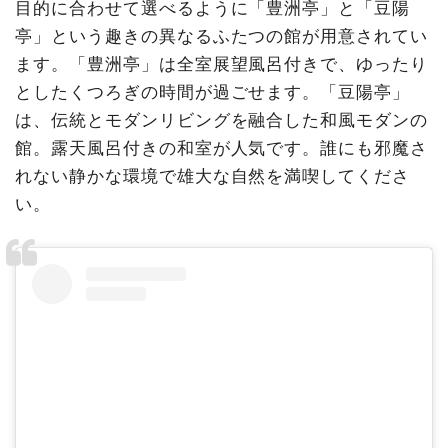
目的に合わせて選べるように「豊洲亭」と「豆陽
亭」という趣きの異なるふたつの館が用意されてい
ます。「豊洲亭」は全室展望風呂付きで、ゆったり
としたくつろぎの時間が過ごせます。「豆陽亭」
は、伝統とモダンリビングを融合した和風モダンの
館。露天風呂付きの和室が人気です。誰にも邪魔さ
れない静かな環境で雄大な自然を満喫してくださ
い。