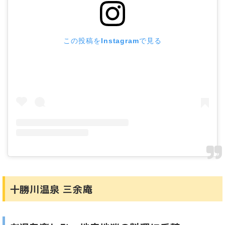
この投稿をInstagramで見る
十勝川温泉 三余庵