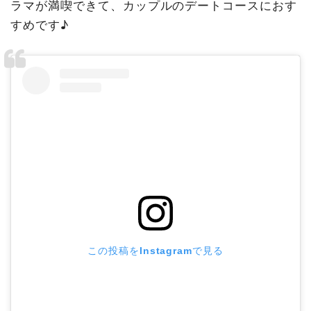
ラマが満喫できて、カップルのデートコースにおす
すめです♪
この投稿をInstagramで見る