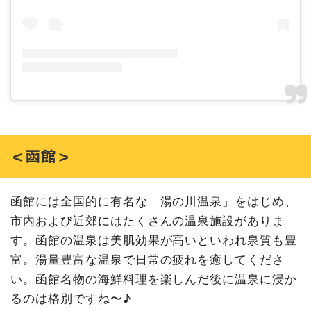
＜函館＞
函館には全国的に有名な「湯の川温泉」をはじめ、
市内および近郊にはたくさんの温泉施設がありま
す。函館の温泉は美肌効果が高いといわれ泉質も豊
富。湯量豊富な温泉で日常の疲れを癒してくださ
い。函館名物の海鮮料理を楽しんだ後に温泉に浸か
るのは格別ですね〜♪