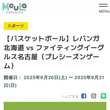
MENU
スポーツ
【バスケットボール】レバンガ
北海道 vs ファイティングイーグ
ルス名古屋（プレシーズンゲー
ム）
開催日：
2025年9月20日(土) 〜 2025年9月21
日(日)
シェアする