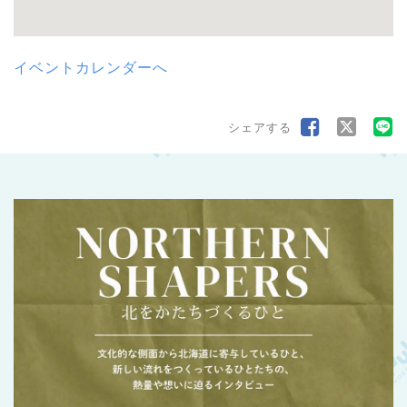
イベントカレンダーへ
シェアする