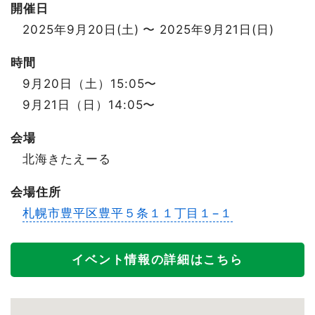
開催日
2025年9月20日(土) 〜 2025年9月21日(日)
時間
9月20日（土）15:05〜
9月21日（日）14:05〜
会場
北海きたえーる
会場住所
札幌市豊平区豊平５条１１丁目１−１
イベント情報の詳細はこちら