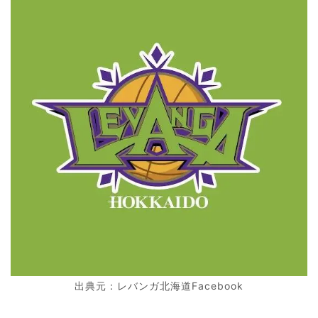
出典元：レバンガ北海道Facebook